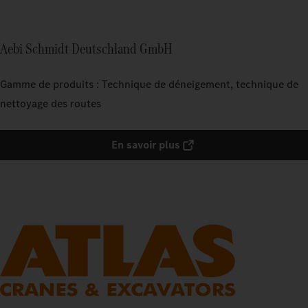
Aebi Schmidt Deutschland GmbH
Gamme de produits : Technique de déneigement, technique de
nettoyage des routes
En savoir plus