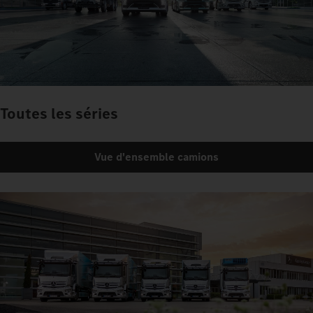
Toutes les séries
Vue d'ensemble camions