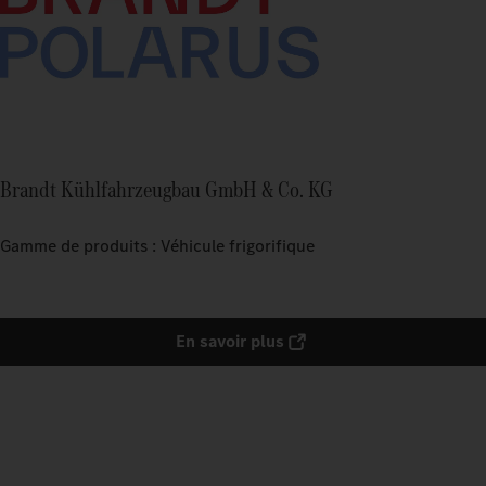
Brandt Kühlfahrzeugbau GmbH & Co. KG
Gamme de produits : Véhicule frigorifique
En savoir plus