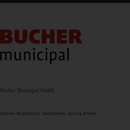
Bucher Municipal GmbH
Gamme de produits : Balayeuses, service d'hiver