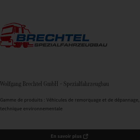
Wolfgang Brechtel GmbH – Spezialfahrzeugbau
Gamme de produits : Véhicules de remorquage et de dépannage,
technique environnementale
En savoir plus