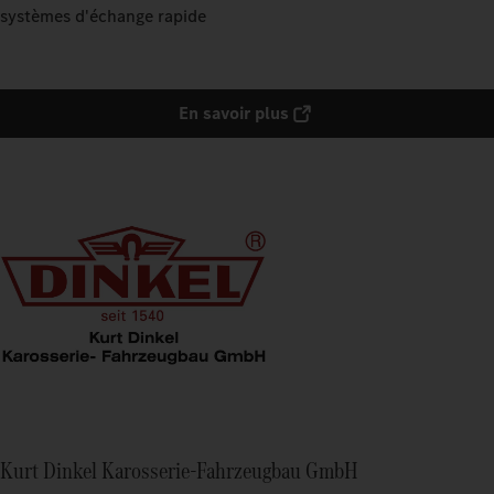
systèmes d'échange rapide
En savoir plus
Kurt Dinkel Karosserie-Fahrzeugbau GmbH