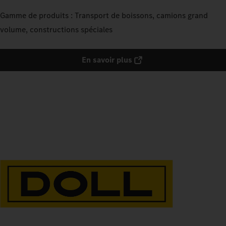
Gamme de produits : Transport de boissons, camions grand
volume, constructions spéciales
En savoir plus