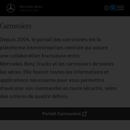
Carrossiers
Depuis 2004, le portail des carrossiers est la
plateforme interentreprises centrale qui assure
une collaboration fructueuse entre
Mercedes‑Benz Trucks et les carrossiers de toutes
les séries. Elle fournit toutes les informations et
applications nécessaires pour vous permettre
d'exécuter vos commandes en toute sécurité, selon
des critères de qualité définis.
Portail Carrossiers