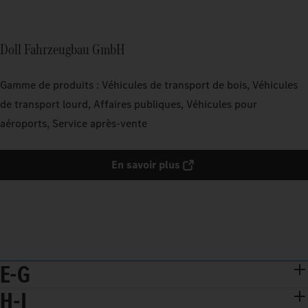
Doll Fahrzeugbau GmbH
Gamme de produits : Véhicules de transport de bois, Véhicules
de transport lourd, Affaires publiques, Véhicules pour
aéroports, Service après-vente
En savoir plus
E-G
H-J