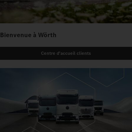
Bienvenue à Wörth
Centre d'accueil clients