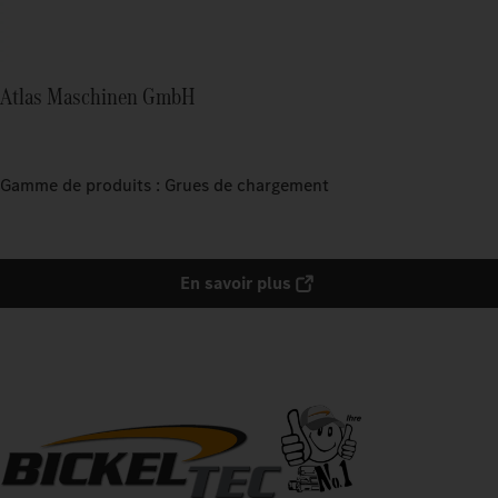
Atlas Maschinen GmbH
Gamme de produits : Grues de chargement
En savoir plus