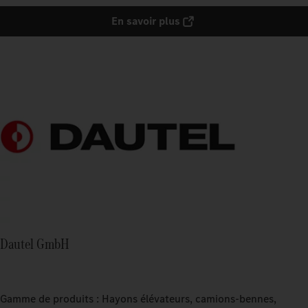
En savoir plus
Dautel GmbH
Gamme de produits : Hayons élévateurs, camions-bennes,