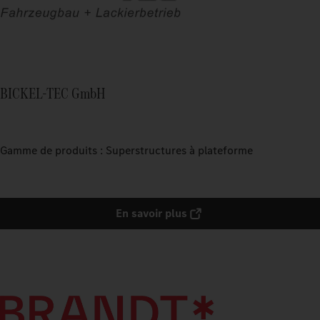
BICKEL-TEC GmbH
Gamme de produits : Superstructures à plateforme
En savoir plus