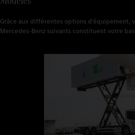
Modèles
Grâce aux différentes options d'équipement, v
Mercedes-Benz suivants constituent votre bas