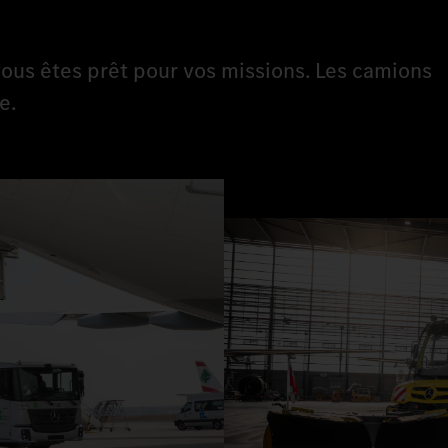
ous êtes prêt pour vos missions. Les camions
e.