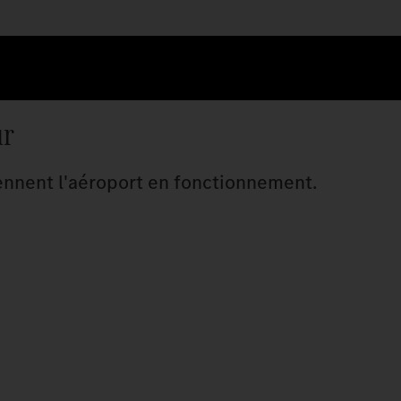
ur
tiennent l'aéroport en fonctionnement.