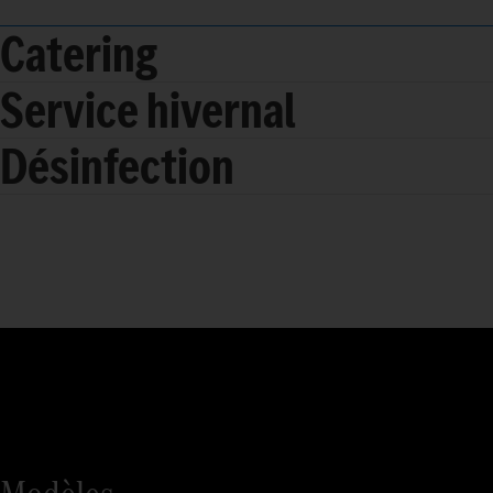
Catering
Service hivernal
Désinfection