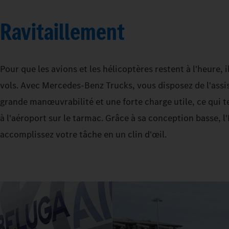
Ravitaillement
Pour que les avions et les hélicoptères restent à l'heure, 
vols. Avec Mercedes‑Benz Trucks, vous disposez de l'assis
grande manœuvrabilité et une forte charge utile, ce qui 
à l'aéroport sur le tarmac. Grâce à sa conception basse, 
accomplissez votre tâche en un clin d'œil.