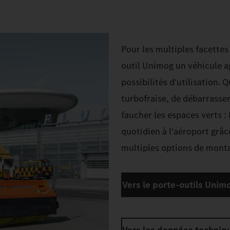
Pour les multiples facettes
outil Unimog un véhicule ag
possibilités d'utilisation. 
turbofraise, de débarrasser
faucher les espaces verts : 
quotidien à l'aéroport grâc
multiples options de mont
Vers le porte-outils Unim