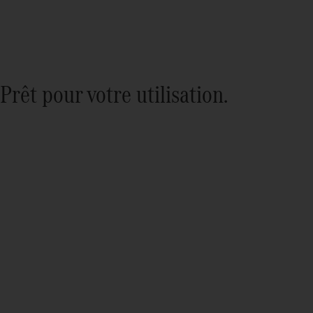
Prêt pour votre utilisation.