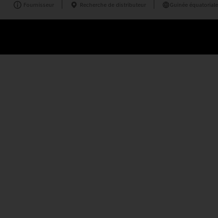
Fournisseur
Recherche de distributeur
Guinée équatoriale