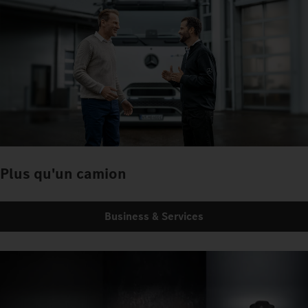
Plus qu'un camion
Business & Services