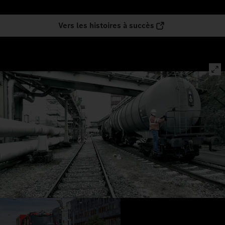
Vers les histoires à succès