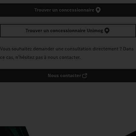
Trouver un concessionnaire
Trouver un concessionnaire Unimog
Vous souhaitez demander une consultation directement ? Dans
ce cas, n'hésitez pas à nous contacter.
Nous contacter