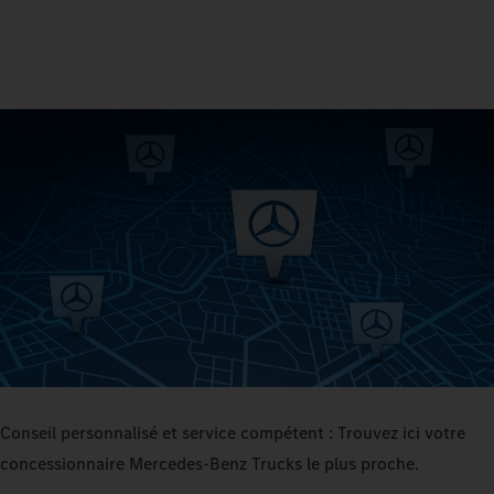
Conseil personnalisé et service compétent : Trouvez ici votre
concessionnaire Mercedes‑Benz Trucks le plus proche.