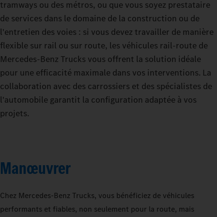
tramways ou des métros, ou que vous soyez prestataire
de services dans le domaine de la construction ou de
l'entretien des voies : si vous devez travailler de manière
flexible sur rail ou sur route, les véhicules rail-route de
Mercedes‑Benz Trucks vous offrent la solution idéale
pour une efficacité maximale dans vos interventions. La
collaboration avec des carrossiers et des spécialistes de
l'automobile garantit la configuration adaptée à vos
projets.
Manœuvrer
Chez Mercedes‑Benz Trucks, vous bénéficiez de véhicules
performants et fiables, non seulement pour la route, mais