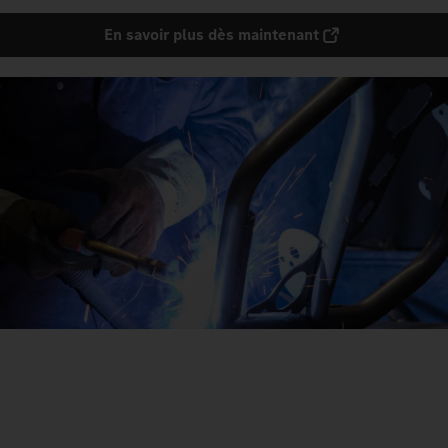
En savoir plus dès maintenant