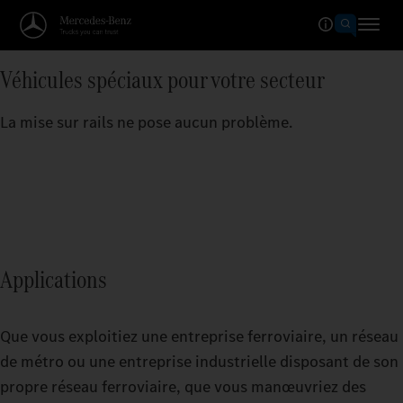
Véhicules spéciaux pour votre secteur
La mise sur rails ne pose aucun problème.
Applications
Que vous exploitiez une entreprise ferroviaire, un réseau
de métro ou une entreprise industrielle disposant de son
propre réseau ferroviaire, que vous manœuvriez des