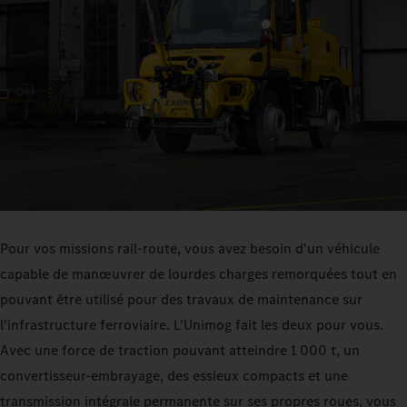
Pour vos missions rail-route, vous avez besoin d'un véhicule
capable de manœuvrer de lourdes charges remorquées tout en
pouvant être utilisé pour des travaux de maintenance sur
l'infrastructure ferroviaire. L'Unimog fait les deux pour vous.
Avec une force de traction pouvant atteindre 1 000 t, un
convertisseur-embrayage, des essieux compacts et une
transmission intégrale permanente sur ses propres roues, vous