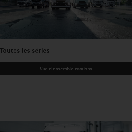
Toutes les séries
Vue d'ensemble camions