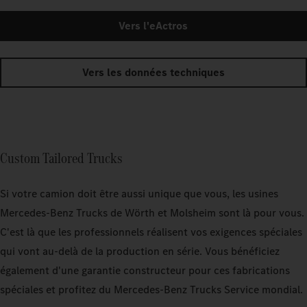
Vers l'eActros
Vers les données techniques
Custom Tailored Trucks
Si votre camion doit être aussi unique que vous, les usines
Mercedes‑Benz Trucks de Wörth et Molsheim sont là pour vous.
C'est là que les professionnels réalisent vos exigences spéciales
qui vont au-delà de la production en série. Vous bénéficiez
également d'une garantie constructeur pour ces fabrications
spéciales et profitez du Mercedes‑Benz Trucks Service mondial.