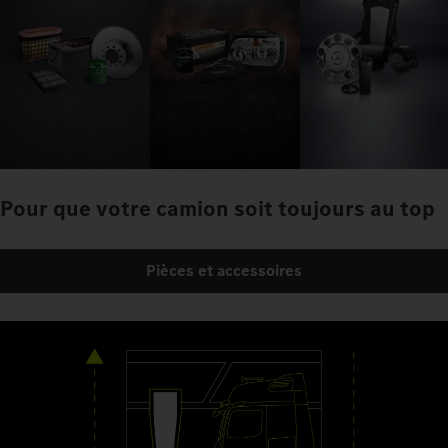
Pour que votre camion soit toujours au top
Pièces et accessoires