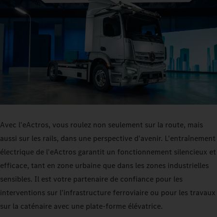
Avec l'eActros, vous roulez non seulement sur la route, mais
aussi sur les rails, dans une perspective d'avenir. L'entraînement
électrique de l'eActros garantit un fonctionnement silencieux et
efficace, tant en zone urbaine que dans les zones industrielles
sensibles. Il est votre partenaire de confiance pour les
interventions sur l'infrastructure ferroviaire ou pour les travaux
sur la caténaire avec une plate-forme élévatrice.