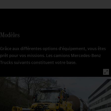
Modèles
Grâce aux différentes options d'équipement, vous êtes
prêt pour vos missions. Les camions Mercedes-Benz
Trucks suivants constituent votre base.