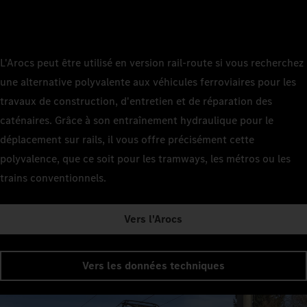
L'Arocs peut être utilisé en version rail-route si vous recherchez
une alternative polyvalente aux véhicules ferroviaires pour les
travaux de construction, d'entretien et de réparation des
caténaires. Grâce à son entraînement hydraulique pour le
déplacement sur rails, il vous offre précisément cette
polyvalence, que ce soit pour les tramways, les métros ou les
trains conventionnels.
Vers l'Arocs
Vers les données techniques