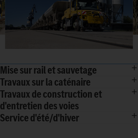
Mise sur rail et sauvetage
Travaux sur la caténaire
Travaux de construction et
d'entretien des voies
Service d'été/d'hiver