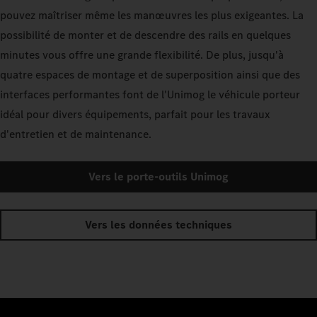
pouvez maîtriser même les manœuvres les plus exigeantes. La
possibilité de monter et de descendre des rails en quelques
minutes vous offre une grande flexibilité. De plus, jusqu'à
quatre espaces de montage et de superposition ainsi que des
interfaces performantes font de l'Unimog le véhicule porteur
idéal pour divers équipements, parfait pour les travaux
d'entretien et de maintenance.
Vers le porte-outils Unimog
Vers les données techniques