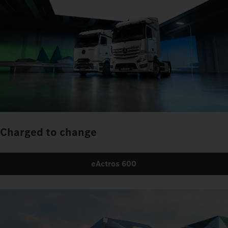
Charged to change
eActros 600