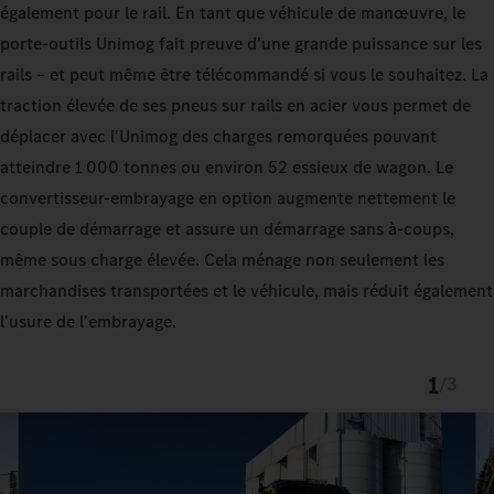
également pour le rail. En tant que véhicule de manœuvre, le
porte-outils Unimog fait preuve d'une grande puissance sur les
rails – et peut même être télécommandé si vous le souhaitez. La
traction élevée de ses pneus sur rails en acier vous permet de
déplacer avec l'Unimog des charges remorquées pouvant
atteindre 1 000 tonnes ou environ 52 essieux de wagon. Le
convertisseur-embrayage en option augmente nettement le
couple de démarrage et assure un démarrage sans à-coups,
même sous charge élevée. Cela ménage non seulement les
marchandises transportées et le véhicule, mais réduit également
l'usure de l'embrayage.
1
/
3