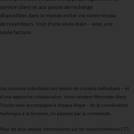
service client et aux pièces de rechange
disponibles dans le monde entier via notre réseau
de revendeurs. Tout d'une seule main – avec une
seule facture.
Les camions individuels ont besoin de conseils individuels – et
d'une approche collaborative. Votre vendeur Mercedes‑Benz
Trucks vous accompagne à chaque étape – de la coordination
technique à la livraison, en passant par la commande.
Pour de plus amples informations sur les transformations CTT,