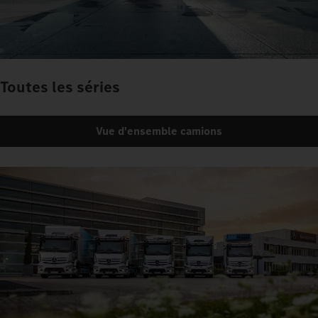
Toutes les séries
Vue d'ensemble camions