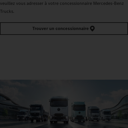
veuillez vous adresser à votre concessionnaire Mercedes‑Benz
Trucks.
Trouver un concessionnaire