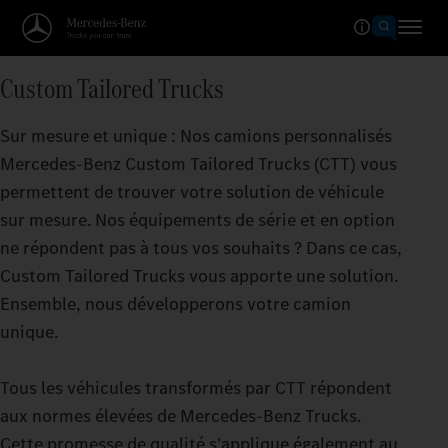
Custom Tailored Trucks
Sur mesure et unique : Nos camions personnalisés
Mercedes‑Benz Custom Tailored Trucks (CTT) vous
permettent de trouver votre solution de véhicule
sur mesure. Nos équipements de série et en option
ne répondent pas à tous vos souhaits ? Dans ce cas,
Custom Tailored Trucks vous apporte une solution.
Ensemble, nous développerons votre camion
unique.
Tous les véhicules transformés par CTT répondent
aux normes élevées de Mercedes‑Benz Trucks.
Cette promesse de qualité s'applique également au