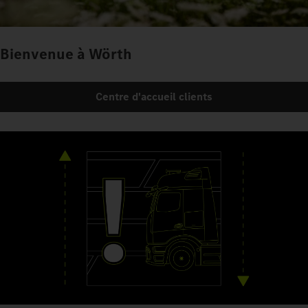
Bienvenue à Wörth
Centre d'accueil clients