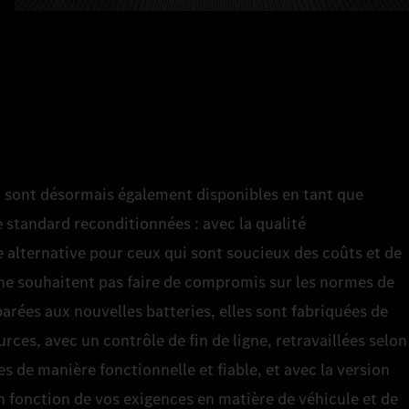
n sont désormais également disponibles en tant que
 standard reconditionnées : avec la qualité
alternative pour ceux qui sont soucieux des coûts et de
ne souhaitent pas faire de compromis sur les normes de
arées aux nouvelles batteries, elles sont fabriquées de
es, avec un contrôle de fin de ligne, retravaillées selon
es de manière fonctionnelle et fiable, et avec la version
 En fonction de vos exigences en matière de véhicule et de