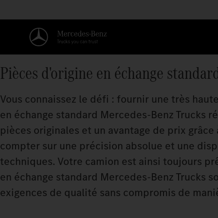
Pièces d'origine en échange standa
Vous connaissez le défi : fournir une très haute
en échange standard Mercedes‑Benz Trucks ré
pièces originales et un avantage de prix grâce 
compter sur une précision absolue et une dispo
techniques. Votre camion est ainsi toujours prê
en échange standard Mercedes‑Benz Trucks son
exigences de qualité sans compromis de man