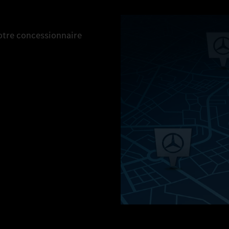
votre concessionnaire