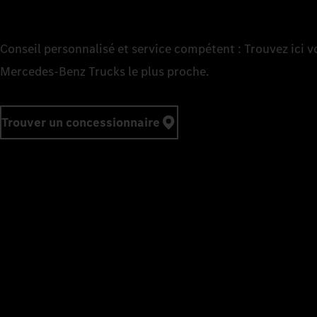
Conseil personnalisé et service compétent : Trouvez ici 
Mercedes‑Benz Trucks le plus proche.
Trouver un concessionnaire