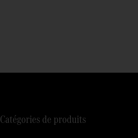
Catégories de produits