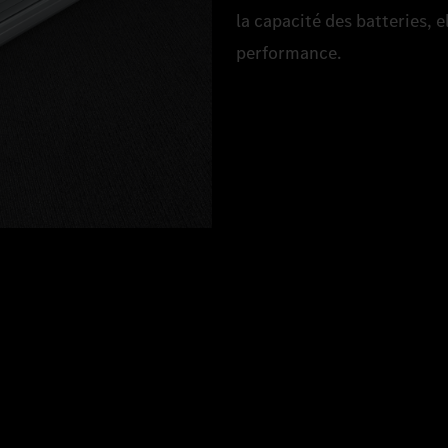
la capacité des batteries, 
performance.