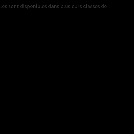
elles sont disponibles dans plusieurs classes de