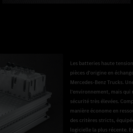
Les batteries haute tensio
pièces d'origine en échange
Mercedes‑Benz Trucks. Une 
l'environnement, mais qui 
sécurité très élevées. Comp
manière économe en ressourc
des critères stricts, équipé
logicielle la plus récente.