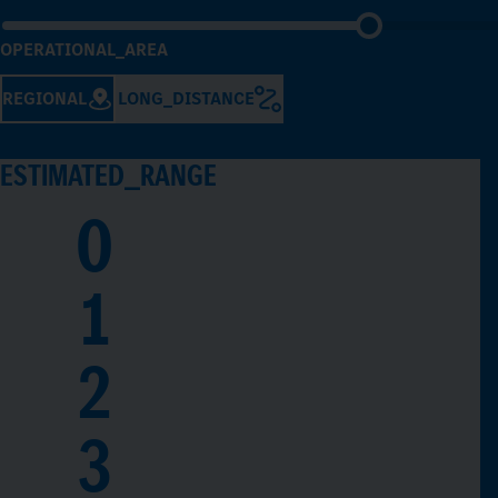
OPERATIONAL_AREA
REGIONAL
LONG_DISTANCE
ESTIMATED_RANGE
0
1
2
3