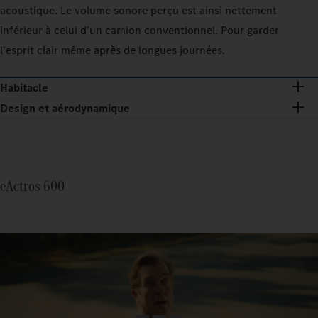
acoustique. Le volume sonore perçu est ainsi nettement
inférieur à celui d'un camion conventionnel. Pour garder
l'esprit clair même après de longues journées.
Habitacle
Design et aérodynamique
eActros 600