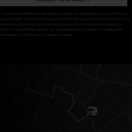
* L'autonomie estimée est dérivée des résultats de simulations internes et d'essais 
sur route réels. L'autonomie réelle peut différer de l'autonomie estimée en raison de 
nombreux facteurs tels que la topographie, les conditions météorologiques, la 
vitesse, le préconditionnement, les consommateurs auxiliaires, la configuration 
individuelle du véhicule et le style de conduite.