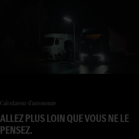
Calculateur d'autonomie
ALLEZ PLUS LOIN QUE VOUS NE LE
PENSEZ.