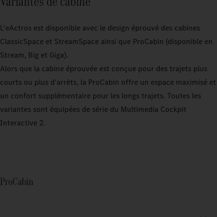
Variantes de cabine
L'eActros est disponible avec le design éprouvé des cabines
ClassicSpace et StreamSpace ainsi que ProCabin (disponible en
Stream, Big et Giga).
Alors que la cabine éprouvée est conçue pour des trajets plus
courts ou plus d'arrêts, la ProCabin offre un espace maximisé et
un confort supplémentaire pour les longs trajets. Toutes les
variantes sont équipées de série du Multimedia Cockpit
Interactive 2.
ProCabin