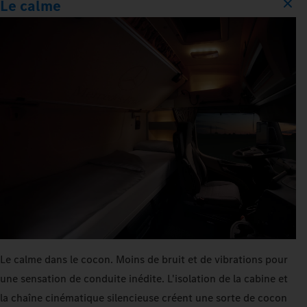
Le calme
Le calme dans le cocon. Moins de bruit et de vibrations pour
une sensation de conduite inédite. L'isolation de la cabine et
la chaîne cinématique silencieuse créent une sorte de cocon