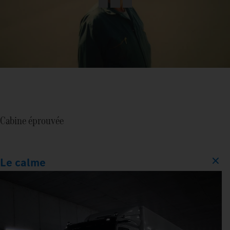
Cabine éprouvée
Le calme