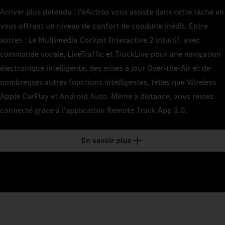
Arriver plus détendu : l'eActros vous assiste dans cette tâche en
vous offrant un niveau de confort de conduite inédit. Entre
autres : Le Multimedia Cockpit Interactive 2 intuitif, avec
commande vocale, LiveTraffic et TruckLive pour une navigation
électronique intelligente, des mises à jour Over-the-Air et de
nombreuses autres fonctions intelligentes, telles que Wireless
Apple CarPlay et Android Auto. Même à distance, vous restez
connecté grâce à l'application Remote Truck App 3.0.
En savoir plus