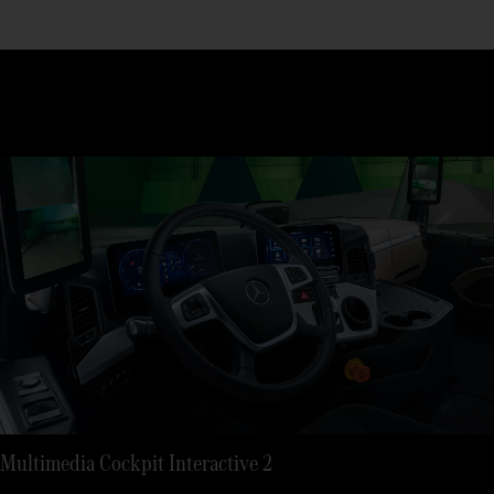
Multimedia Cockpit Interactive 2