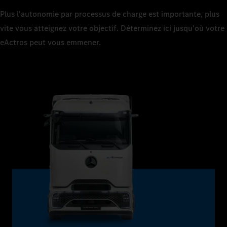
Plus l'autonomie par processus de charge est importante, plus
vite vous atteignez votre objectif. Déterminez ici jusqu'où votre
eActros peut vous emmener.