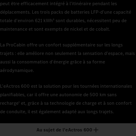
peut être efficacement intégré à l'itinéraire pendant les
déplacements. Les trois packs de batteries LFP‑d'une capacité
totale d'environ 621 kWh
sont durables, nécessitent peu de
6
maintenance et sont exempts de nickel et de cobalt.
La ProCabin offre un confort supplémentaire sur les longs
trajets : elle améliore non seulement la sensation d'espace, mais
aussi la consommation d'énergie grâce à sa forme
aérodynamique.
L'eActros 600 est la solution pour les tournées internationales
planifiables, car il offre une autonomie de 500 km sans
recharge
et, grâce à sa technologie de charge et à son confort
1
de conduite, il est également adapté aux longs trajets.
Au sujet de l'eActros 600