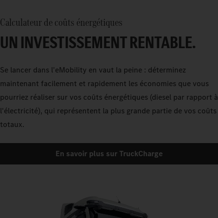
Calculateur de coûts énergétiques
UN INVESTISSEMENT RENTABLE.
​Se lancer dans l'eMobility en vaut la peine : déterminez
maintenant facilement et rapidement les économies que vous
pourriez réaliser sur vos coûts énergétiques (diesel par rapport à
l'électricité), qui représentent la plus grande partie de vos coûts
totaux.
En savoir plus sur TruckCharge