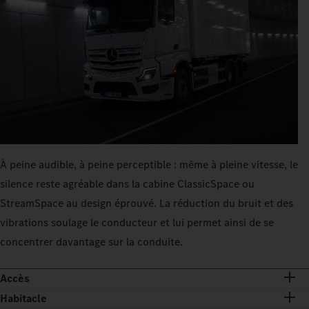
À peine audible, à peine perceptible : même à pleine vitesse, le
silence reste agréable dans la cabine ClassicSpace ou
StreamSpace au design éprouvé. La réduction du bruit et des
vibrations soulage le conducteur et lui permet ainsi de se
concentrer davantage sur la conduite.
Accès
Habitacle