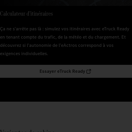
Calculateur d'itinéraires
Ça ne s'arrête pas là : simulez vos itinéraires avec eTruck Ready
en tenant compte du trafic, de la météo et du chargement. Et
découvrez si l'autonomie de l'eActros correspond à vos
exigences individuelles.
Essayer eTruck Ready