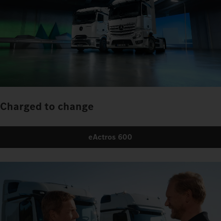
Charged to change
eActros 600