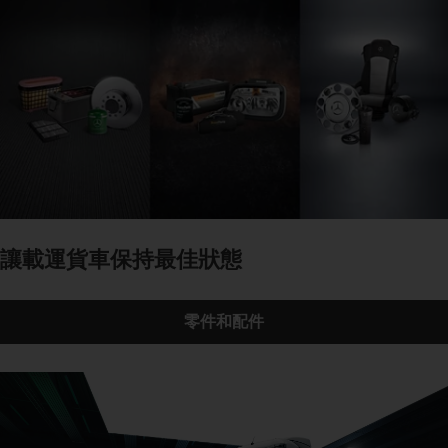
讓載運貨車保持最佳狀態
零件和配件