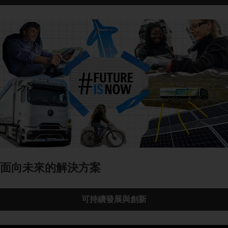
面向未來的解決方案
可持續發展與創新