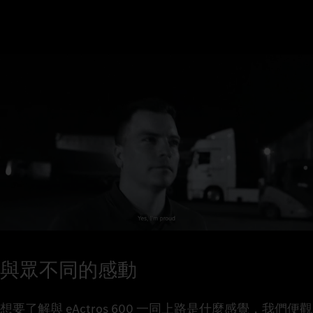
與眾不同的感動
想要了解與 eActros 600 一同上路是什麼感覺，我們便觀