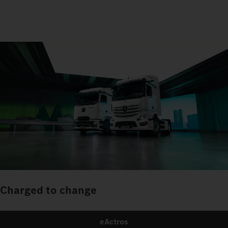
Charged to change
eActros