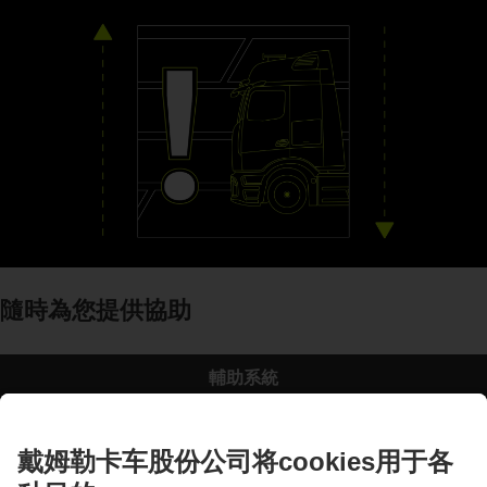
隨時為您提供協助
輔助系統