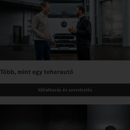
Több, mint egy teherautó
Vállalkozás és szervizelés