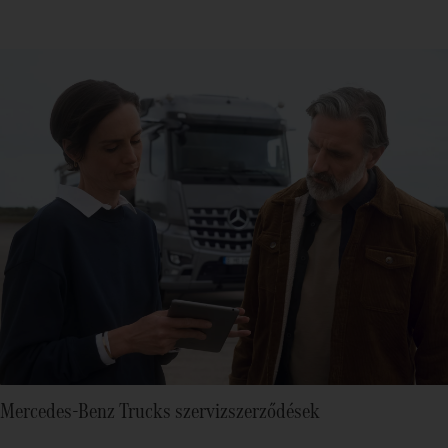
Mercedes‑Benz Trucks szervizszerződések