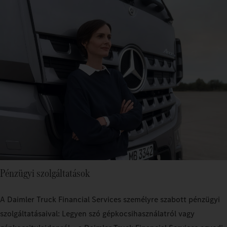
Pénzügyi szolgáltatások
A Daimler Truck Financial Services személyre szabott pénzügyi
szolgáltatásaival: Legyen szó gépkocsihasználatról vagy