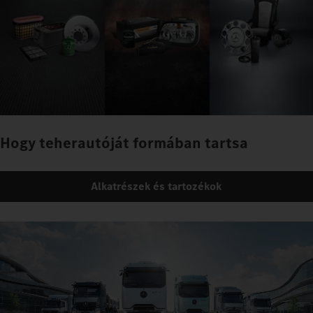
Hogy teherautóját formában tartsa
Alkatrészek és tartozékok