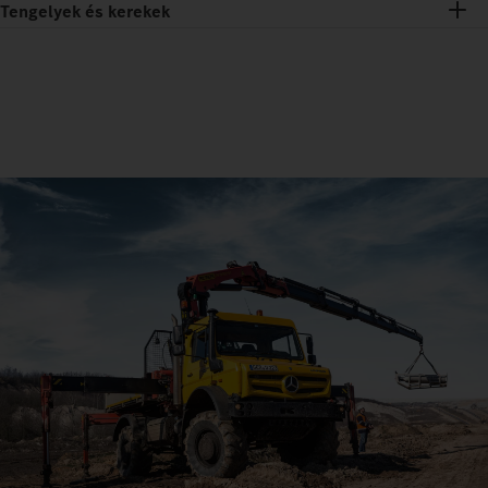
Tengelyek és kerekek