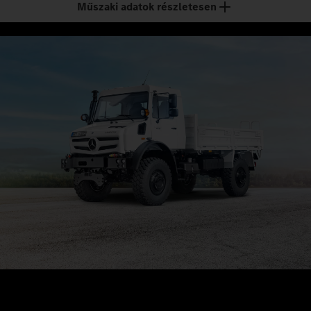
Műszaki adatok részletesen