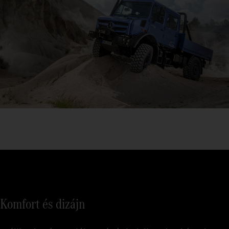
Komfort és dizájn