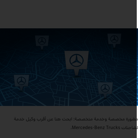
شورة مخصصة وخدمة متخصصة: ابحث هنا عن أقرب وكيل خدمة
احنات Mercedes‑Benz Trucks.