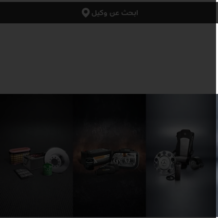
ابحث عن وكيل