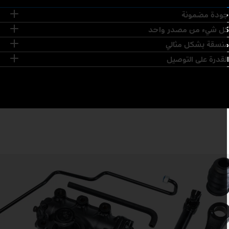
ودة مضمونة
ل شيء من مصدر واحد
نسقة بشكل مثالي
لقدرة على التوصيل