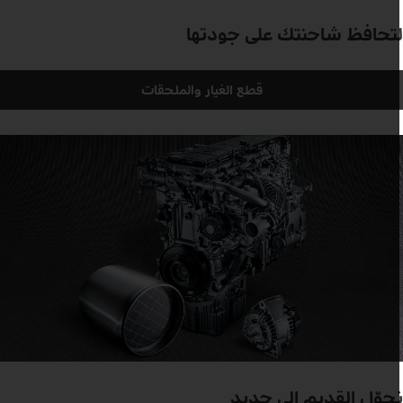
تحافظ شاحنتك على جودتها
قطع الغيار والملحقات
حوّل القديم إلى جديد