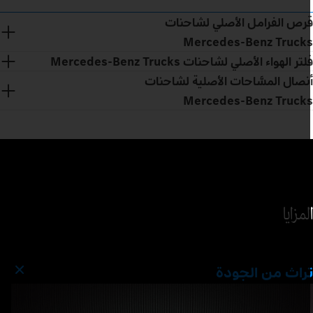
رص الفرامل الأصلي لشاحنات
Mercedes‑Benz Truck
لتر الهواء الأصلي لشاحنات Mercedes‑Benz Trucks
نصال المسَّاحات الأصلية لشاحنات
Mercedes‑Benz Truck
لمزايا
راث من الجودة