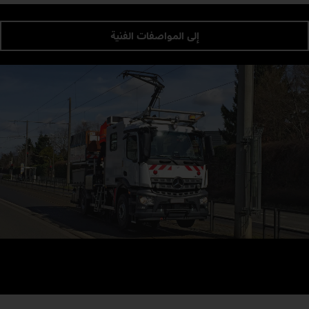
إلى المواصفات الفنية