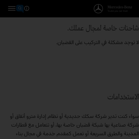
شاحنات خاصة لمجال عملك.
لا توجد مشكلة في التركيب على القضبان.
الاستخدامات
سواء كنت تدير شركة سكك حديدية أو نظام إدارة مترو أنفاق أو
شركة صناعية بها شبكة قضبان خاصة بها، أو تتعامل مع قطارات
المدينة والطرق السريعة أو تعمل كمقدم خدمة في مجال بناء