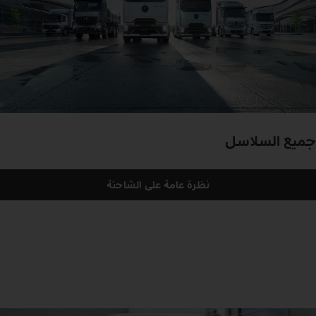
جميع السلاسل
نظرة عامة على الشاحنة