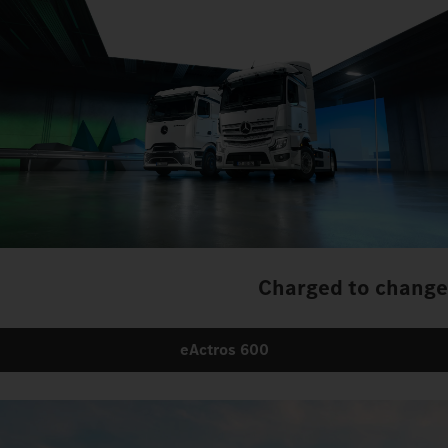
Charged to change
eActros 600