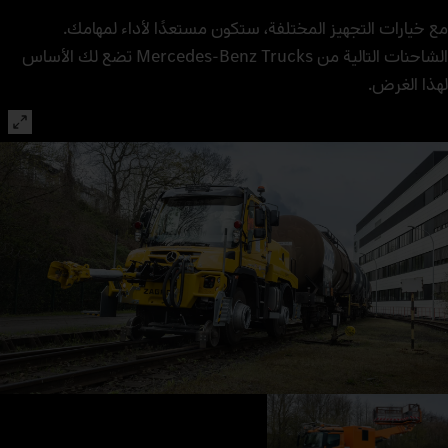
مع خيارات التجهيز المختلفة، ستكون مستعدًا لأداء لمهامك.
الشاحنات التالية من Mercedes-Benz Trucks تضع لك الأساس
لهذا الغرض.