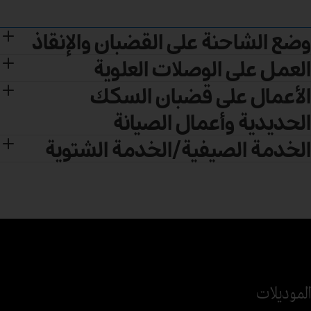
وضع الشاحنة على القضبان والإنقاذ
العمل على الوصلات العلوية
الأعمال على قضبان السكك
الحديدية وأعمال الصيانة
الخدمة الصيفية/الخدمة الشتوية
الموديلات