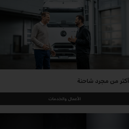
أكثر من مجرد شاحنة
الأعمال والخدمات