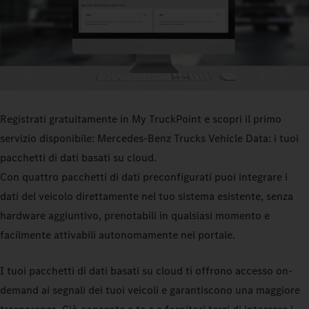
Registrati gratuitamente in My TruckPoint e scopri il primo
servizio disponibile: Mercedes‑Benz Trucks Vehicle Data: i tuoi
pacchetti di dati basati su cloud.
Con quattro pacchetti di dati preconfigurati puoi integrare i
dati del veicolo direttamente nel tuo sistema esistente, senza
hardware aggiuntivo, prenotabili in qualsiasi momento e
facilmente attivabili autonomamente nel portale.
I tuoi pacchetti di dati basati su cloud ti offrono accesso on-
demand ai segnali dei tuoi veicoli e garantiscono una maggiore