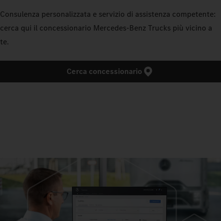
Consulenza personalizzata e servizio di assistenza competente:
cerca qui il concessionario Mercedes‑Benz Trucks più vicino a
te.
Cerca concessionario