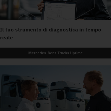
Il tuo strumento di diagnostica in tempo
reale
Mercedes‑Benz Trucks Uptime