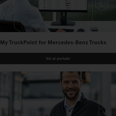
My TruckPoint for Mercedes‑Benz Trucks
Vai al portale