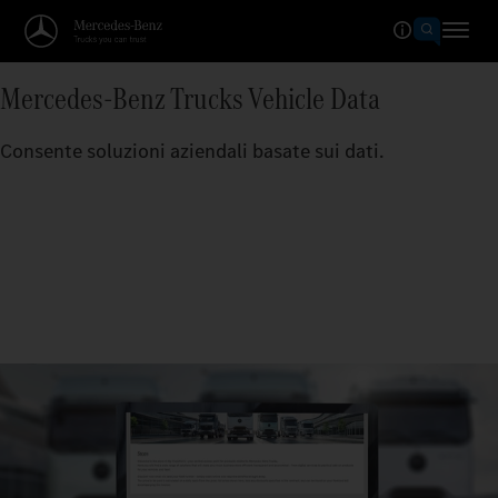
Mercedes-Benz Trucks Vehicle Data
Consente soluzioni aziendali basate sui dati.