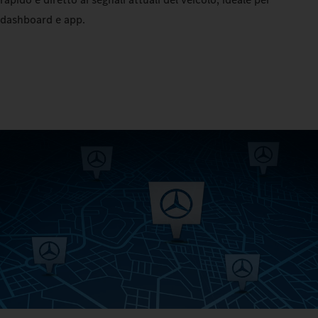
dashboard e app.