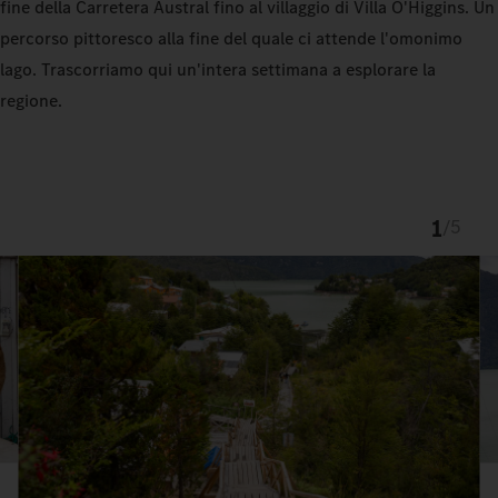
fine della Carretera Austral fino al villaggio di Villa O'Higgins. Un
percorso pittoresco alla fine del quale ci attende l'omonimo
lago. Trascorriamo qui un'intera settimana a esplorare la
regione.
1
/
5