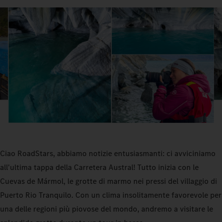
Ciao RoadStars, abbiamo notizie entusiasmanti: ci avviciniamo
all'ultima tappa della Carretera Austral! Tutto inizia con le
Cuevas de Mármol, le grotte di marmo nei pressi del villaggio di
Puerto Rio Tranquilo. Con un clima insolitamente favorevole per
una delle regioni più piovose del mondo, andremo a visitare le