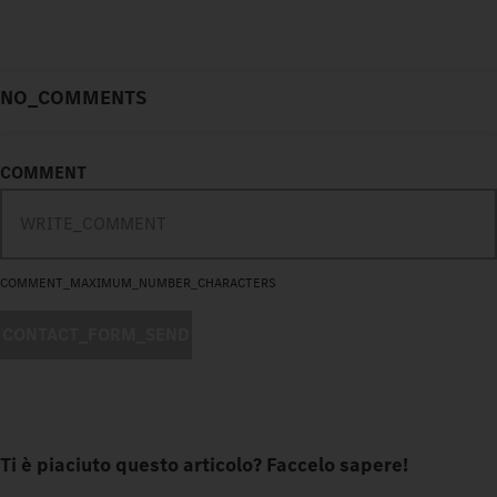
NO_COMMENTS
COMMENT
COMMENT_MAXIMUM_NUMBER_CHARACTERS
CONTACT_FORM_SEND
Ti è piaciuto questo articolo? Faccelo sapere!