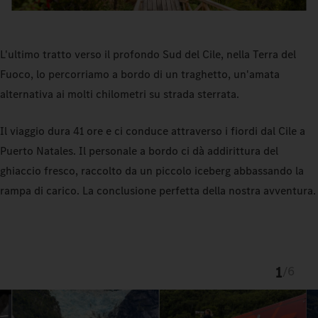
L'ultimo tratto verso il profondo Sud del Cile, nella Terra del
Fuoco, lo percorriamo a bordo di un traghetto, un'amata
alternativa ai molti chilometri su strada sterrata.
Il viaggio dura 41 ore e ci conduce attraverso i fiordi dal Cile a
Puerto Natales. Il personale a bordo ci dà addirittura del
ghiaccio fresco, raccolto da un piccolo iceberg abbassando la
rampa di carico. La conclusione perfetta della nostra avventura.
1
/
6