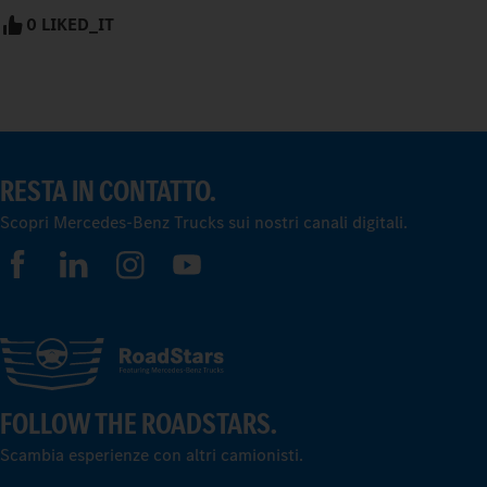
0 LIKED_IT
RESTA IN CONTATTO.
Scopri Mercedes-Benz Trucks sui nostri canali digitali.
FOLLOW THE ROADSTARS.
Scambia esperienze con altri camionisti.