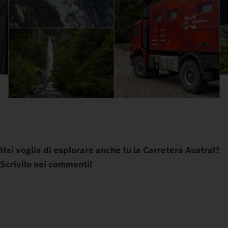
Hai voglia di esplorare anche tu la Carretera Austral?
Scrivilo nei commenti!