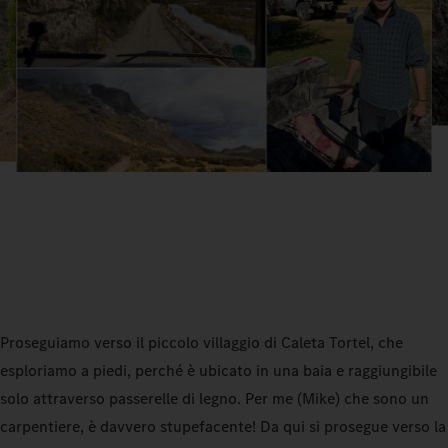
Proseguiamo verso il piccolo villaggio di Caleta Tortel, che
esploriamo a piedi, perché è ubicato in una baia e raggiungibile
solo attraverso passerelle di legno. Per me (Mike) che sono un
carpentiere, è davvero stupefacente! Da qui si prosegue verso la