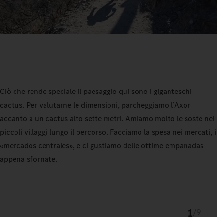
Ciò che rende speciale il paesaggio qui sono i giganteschi
cactus. Per valutarne le dimensioni, parcheggiamo l’Axor
accanto a un cactus alto sette metri. Amiamo molto le soste nei
piccoli villaggi lungo il percorso. Facciamo la spesa nei mercati, i
«mercados centrales», e ci gustiamo delle ottime empanadas
appena sfornate.
1
/
9