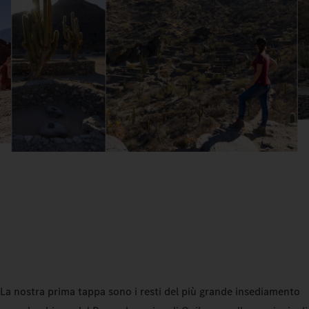
La nostra prima tappa sono i resti del più grande insediamento