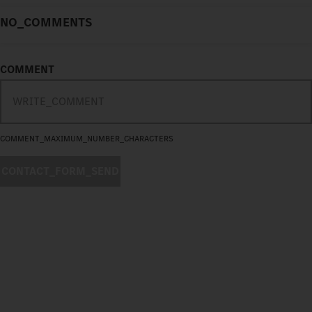
NO_COMMENTS
COMMENT
COMMENT_MAXIMUM_NUMBER_CHARACTERS
CONTACT_FORM_SEND