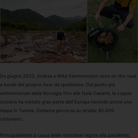
Da giugno 2020, Andrea e Mike Kammermann sono on the road
a bordo del proprio Axor da spedizione. Dal punto più
settentrionale della Norvegia fino alle Isole Canarie, la coppia
svizzera ha visitato gran parte dell'Europa facendo anche una
tappa in Tunisia. Distanza percorsa su strada: 83.000
chilometri.
Principalmente a causa delle restrizioni legate alla pandemia,