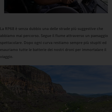
La RP68 è senza dubbio una delle strade più suggestive che
abbiamo mai percorso. Segue il fiume attraverso un paesaggio
spettacolare. Dopo ogni curva restiamo sempre più stupiti ed
esauriamo tutte le batterie dei nostri droni per immortalare il
viaggio.