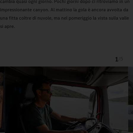
cambia quasi ogni giorno. Pochi giorni dopo ci ritroviamo in un
impressionante canyon. Al mattino la gola è ancora avvolta da
una fitta coltre di nuvole, ma nel pomeriggio la vista sulla valle
si apre.
1
/
5