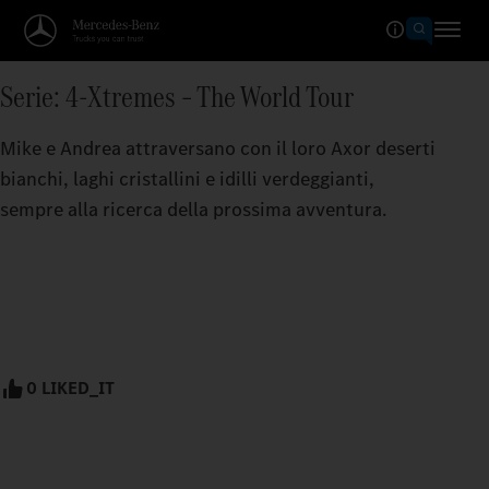
Serie: 4-Xtremes – The World Tour
Mike e Andrea attraversano con il loro Axor deserti
bianchi, laghi cristallini e idilli verdeggianti,
sempre alla ricerca della prossima avventura.
0 LIKED_IT