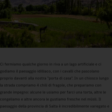
Ci fermiamo qualche giorno in riva a un lago artificiale e ci
godiamo il paesaggio idilliaco, con i cavalli che pascolano
proprio davanti alla nostra "porta di casa". In un chiosco lungo
la strada compriamo 4 chili di fragole, che prepariamo con
grande impegno: alcune le usiamo per farci una torta, altre le
congeliamo e altre ancora le gustiamo fresche nel müsli. Il
paesaggio della provincia di Salta è incredibilmente variegato e