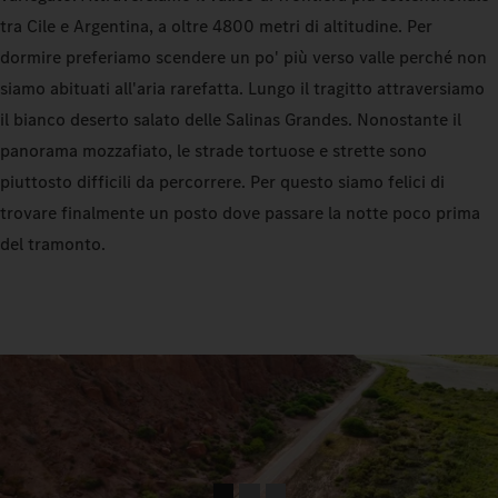
tra Cile e Argentina, a oltre 4800 metri di altitudine. Per
dormire preferiamo scendere un po' più verso valle perché non
siamo abituati all'aria rarefatta. Lungo il tragitto attraversiamo
il bianco deserto salato delle Salinas Grandes. Nonostante il
panorama mozzafiato, le strade tortuose e strette sono
piuttosto difficili da percorrere. Per questo siamo felici di
trovare finalmente un posto dove passare la notte poco prima
del tramonto.