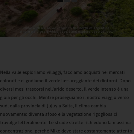
Nella valle esploriamo villaggi, facciamo acquisti nei mercati
colorati e ci godiamo il verde lussureggiante dei dintorni. Dopo
diversi mesi trascorsi nell'arido deserto, il verde intenso è una
gioia per gli occhi. Mentre proseguiamo il nostro viaggio verso
sud, dalla provincia di Jujuy a Salta, il clima cambia
nuovamente: diventa afoso e la vegetazione rigogliosa ci
travolge letteralmente. Le strade strette richiedono la massima
concentrazione, perché Mike deve stare costantemente attento