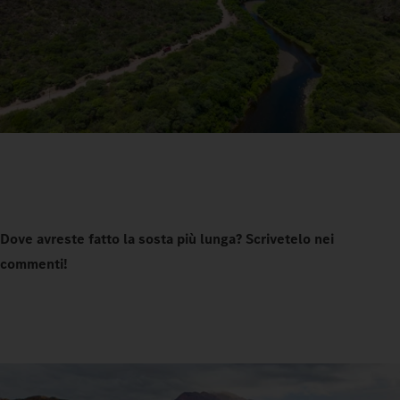
Dove avreste fatto la sosta più lunga? Scrivetelo nei
commenti!