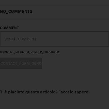
NO_COMMENTS
COMMENT
COMMENT_MAXIMUM_NUMBER_CHARACTERS
CONTACT_FORM_SEND
Ti è piaciuto questo articolo? Faccelo sapere!