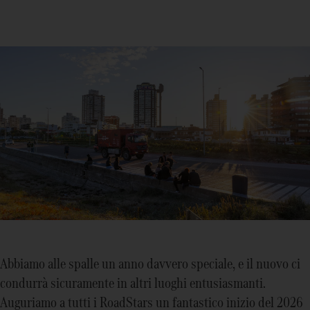
Abbiamo alle spalle un anno davvero speciale, e il nuovo ci
condurrà sicuramente in altri luoghi entusiasmanti.
Auguriamo a tutti i RoadStars un fantastico inizio del 2026