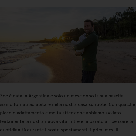
Zoe è nata in Argentina e solo un mese dopo la sua nascita
siamo tornati ad abitare nella nostra casa su ruote. Con qualche
piccolo adattamento e molta attenzione abbiamo avviato
lentamente la nostra nuova vita in tre e imparato a ripensare la
quotidianità durante i nostri spostamenti. I primi mesi li