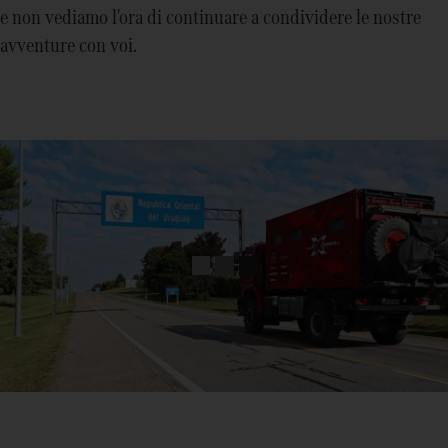
e non vediamo l'ora di continuare a condividere le nostre
avventure con voi.