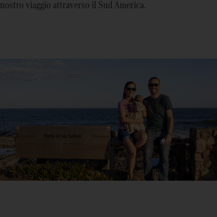
nostro viaggio attraverso il Sud America.