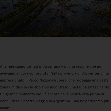
Alla fine siamo tornati in Argentina – in una regione che non
avevamo ancora conosciuto. Nella provincia di Corrientes ci ha
impressionato il Parco Nazionale Iberá, che protegge una vasta
zona umida e in cui abbiamo incontrato una fauna affascinante.
Un grande momento clou è ancora nella nostra lista prima di
concludere il nostro viaggio in Argentina – ma ne parleremo più
avanti.