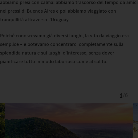
abbiamo presi con calma: abbiamo trascorso del tempo da amici
nei pressi di Buenos Aires e poi abbiamo viaggiato con
tranquillità attraverso l'Uruguay.
Poiché conoscevamo già diversi luoghi, la vita da viaggio era
semplice – e potevamo concentrarci completamente sulla
splendida natura e sui luoghi d'interesse, senza dover
pianificare tutto in modo laborioso come al solito.
1
/
6