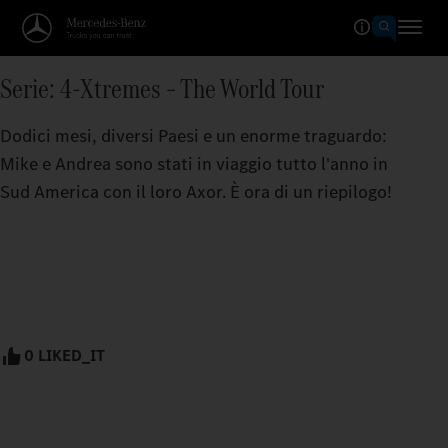
Serie: 4-Xtremes – The World Tour
Dodici mesi, diversi Paesi e un enorme traguardo:
Mike e Andrea sono stati in viaggio tutto l'anno in
Sud America con il loro Axor. È ora di un riepilogo!
0 LIKED_IT