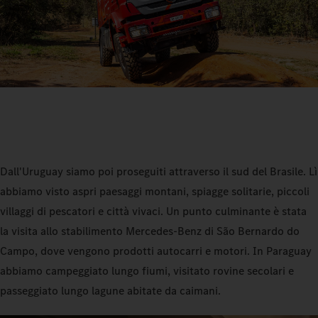
Dall'Uruguay siamo poi proseguiti attraverso il sud del Brasile. Lì
abbiamo visto aspri paesaggi montani, spiagge solitarie, piccoli
villaggi di pescatori e città vivaci. Un punto culminante è stata
la visita allo stabilimento Mercedes‑Benz di São Bernardo do
Campo, dove vengono prodotti autocarri e motori. In Paraguay
abbiamo campeggiato lungo fiumi, visitato rovine secolari e
passeggiato lungo lagune abitate da caimani.