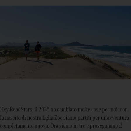
Hey RoadStars, il 2025 ha cambiato molte cose per noi: con
la nascita di nostra figlia Zoe siamo partiti per un'avventura
completamente nuova. Ora siamo in tre e proseguiamo il