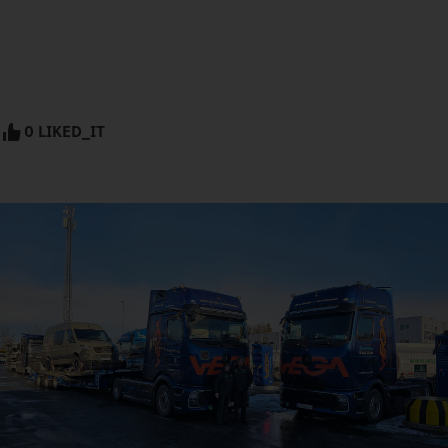
0 LIKED_IT