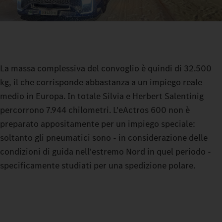
La massa complessiva del convoglio è quindi di 32.500
kg, il che corrisponde abbastanza a un impiego reale
medio in Europa. In totale Silvia e Herbert Salentinig
percorrono 7.944 chilometri. L'eActros 600 non è
preparato appositamente per un impiego speciale:
soltanto gli pneumatici sono - in considerazione delle
condizioni di guida nell'estremo Nord in quel periodo -
specificamente studiati per una spedizione polare.