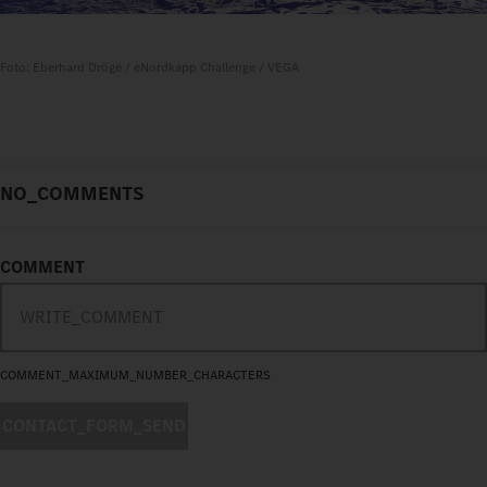
Foto: Eberhard Dröge / eNordkapp Challenge / VEGA
NO_COMMENTS
COMMENT
COMMENT_MAXIMUM_NUMBER_CHARACTERS
CONTACT_FORM_SEND