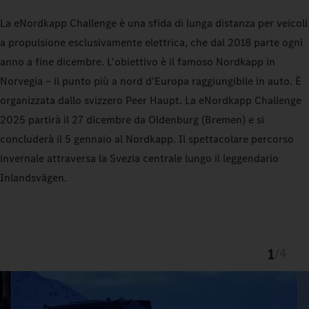
La eNordkapp Challenge è una sfida di lunga distanza per veicoli
a propulsione esclusivamente elettrica, che dal 2018 parte ogni
anno a fine dicembre. L'obiettivo è il famoso Nordkapp in
Norvegia – il punto più a nord d'Europa raggiungibile in auto. È
organizzata dallo svizzero Peer Haupt. La eNordkapp Challenge
2025 partirà il 27 dicembre da Oldenburg (Bremen) e si
concluderà il 5 gennaio al Nordkapp. Il spettacolare percorso
invernale attraversa la Svezia centrale lungo il leggendario
Inlandsvägen.
1
/
4