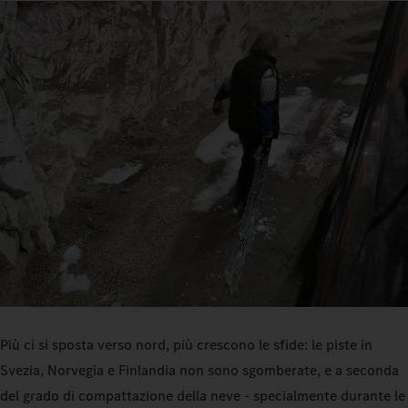
Più ci si sposta verso nord, più crescono le sfide: le piste in
Svezia, Norvegia e Finlandia non sono sgomberate, e a seconda
del grado di compattazione della neve - specialmente durante le