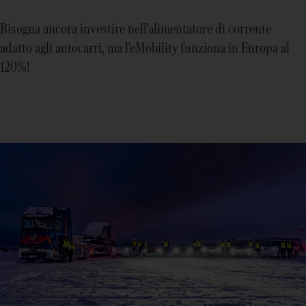
Bisogna ancora investire nell'alimentatore di corrente
adatto agli autocarri, ma l'eMobility funziona in Europa al
120%!