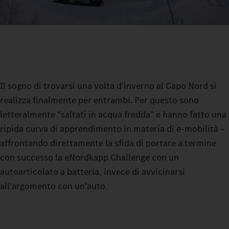
Il sogno di trovarsi una volta d'inverno al Capo Nord si
realizza finalmente per entrambi. Per questo sono
letteralmente "saltati in acqua fredda" e hanno fatto una
ripida curva di apprendimento in materia di e-mobilità –
affrontando direttamente la sfida di portare a termine
con successo la eNordkapp Challenge con un
autoarticolato a batteria, invece di avvicinarsi
all'argomento con un'auto.