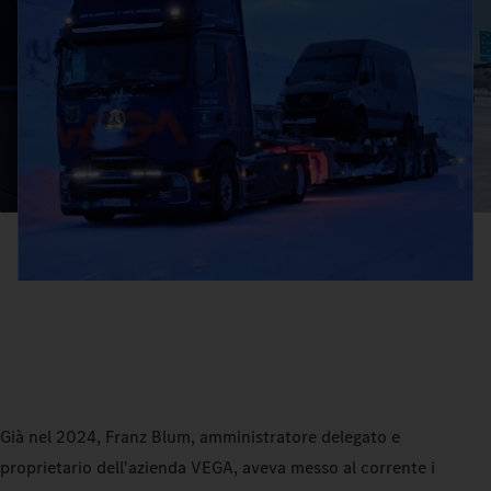
Già nel 2024, Franz Blum, amministratore delegato e
proprietario dell'azienda VEGA, aveva messo al corrente i