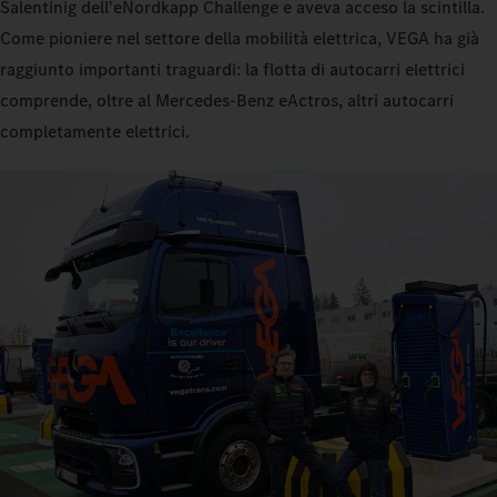
Salentinig dell'eNordkapp Challenge e aveva acceso la scintilla.
Come pioniere nel settore della mobilità elettrica, VEGA ha già
raggiunto importanti traguardi: la flotta di autocarri elettrici
comprende, oltre al Mercedes‑Benz eActros, altri autocarri
completamente elettrici.