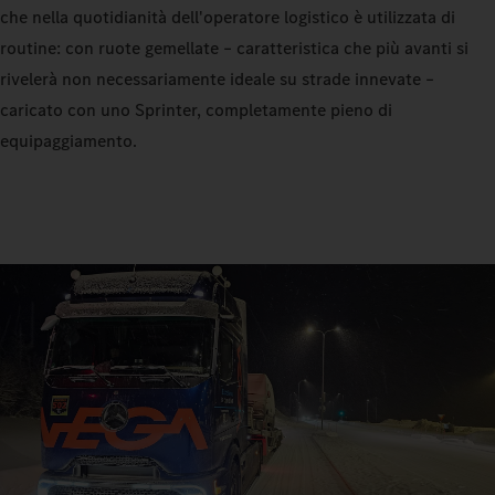
che nella quotidianità dell'operatore logistico è utilizzata di
routine: con ruote gemellate – caratteristica che più avanti si
rivelerà non necessariamente ideale su strade innevate –
caricato con uno Sprinter, completamente pieno di
equipaggiamento.