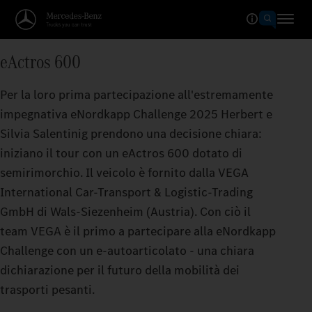
eActros 600
Per la loro prima partecipazione all'estremamente
impegnativa eNordkapp Challenge 2025 Herbert e
Silvia Salentinig prendono una decisione chiara:
iniziano il tour con un eActros 600 dotato di
semirimorchio. Il veicolo è fornito dalla VEGA
International Car-Transport & Logistic-Trading
GmbH di Wals-Siezenheim (Austria). Con ciò il
team VEGA è il primo a partecipare alla eNordkapp
Challenge con un e-autoarticolato - una chiara
dichiarazione per il futuro della mobilità dei
trasporti pesanti.