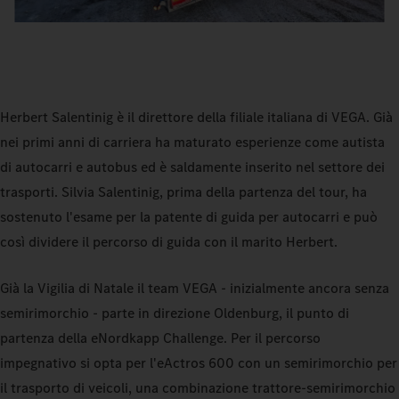
Herbert Salentinig è il direttore della filiale italiana di VEGA. Già
nei primi anni di carriera ha maturato esperienze come autista
di autocarri e autobus ed è saldamente inserito nel settore dei
trasporti. Silvia Salentinig, prima della partenza del tour, ha
sostenuto l'esame per la patente di guida per autocarri e può
così dividere il percorso di guida con il marito Herbert.
Già la Vigilia di Natale il team VEGA - inizialmente ancora senza
semirimorchio - parte in direzione Oldenburg, il punto di
partenza della eNordkapp Challenge. Per il percorso
impegnativo si opta per l'eActros 600 con un semirimorchio per
il trasporto di veicoli, una combinazione trattore-semirimorchio