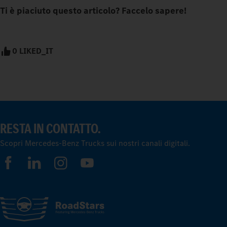
Ti è piaciuto questo articolo? Faccelo sapere!
0 LIKED_IT
RESTA IN CONTATTO.
Scopri Mercedes-Benz Trucks sui nostri canali digitali.