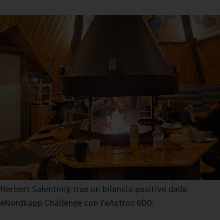
Herbert Salentinig trae un bilancio positivo dalla
eNordkapp Challenge con l'eActros 600: