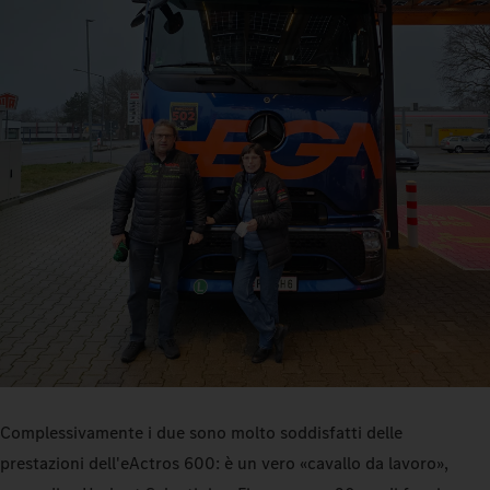
Complessivamente i due sono molto soddisfatti delle
prestazioni dell'eActros 600: è un vero «cavallo da lavoro»,