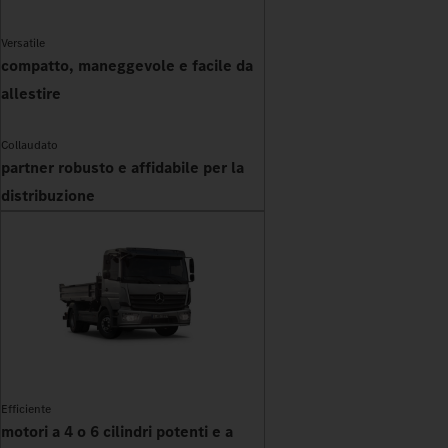
Versatile
compatto, maneggevole e facile da
allestire
Collaudato
partner robusto e affidabile per la
distribuzione
Efficiente
motori a 4 o 6 cilindri potenti e a