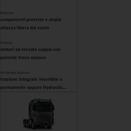
Robusto
componenti protette e ampia
altezza libera dal suolo
Potente
motori ad elevata coppia con
potente freno motore
Ad elevata trazione
trazione integrale inseribile o
permanente oppure Hydraulic
Auxiliary Drive