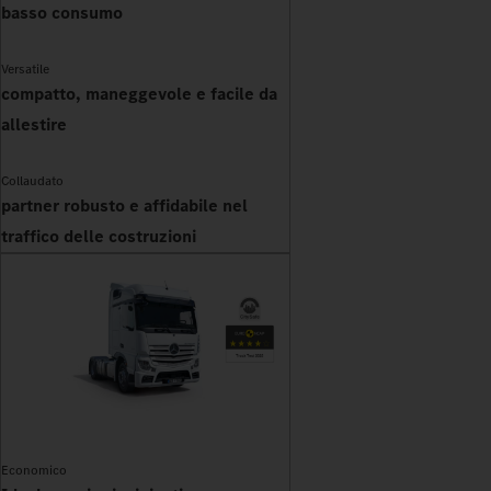
basso consumo
Versatile
compatto, maneggevole e facile da
allestire
Collaudato
partner robusto e affidabile nel
traffico delle costruzioni
Economico