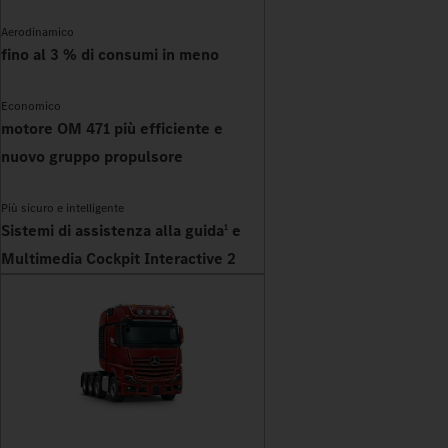
Aerodinamico
fino al 3 % di consumi in meno
Economico
motore OM 471 più efficiente e
nuovo gruppo propulsore
Più sicuro e intelligente
Sistemi di assistenza alla guida
e
1
Multimedia Cockpit Interactive 2