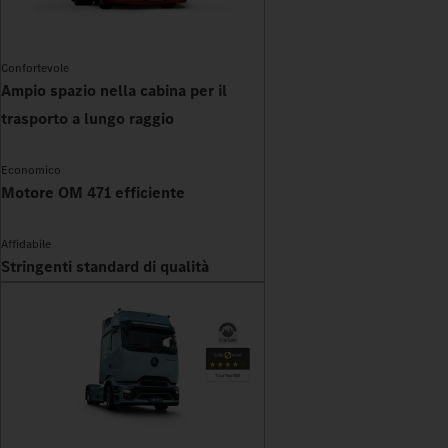
Confortevole
Ampio spazio nella cabina per il
trasporto a lungo raggio
Economico
Motore OM 471 efficiente
Affidabile
Stringenti standard di qualità