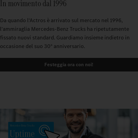
In movimento dal 1996
Da quando l'Actros è arrivato sul mercato nel 1996,
l'ammiraglia Mercedes-Benz Trucks ha ripetutamente
fissato nuovi standard. Guardiamo insieme indietro in
occasione del suo 30° anniversario.
Festeggia ora con noi!