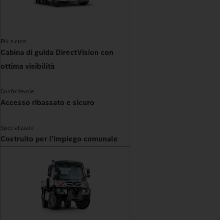
Più sicuro
Cabina di guida DirectVision con
ottima visibilità
Confortevole
Accesso ribassato e sicuro
Specializzato
Costruito per l'impiego comunale