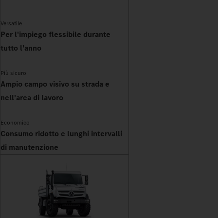
Versatile
Per l'impiego flessibile durante
tutto l'anno
Più sicuro
Ampio campo visivo su strada e
nell'area di lavoro
Economico
Consumo ridotto e lunghi intervalli
di manutenzione