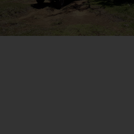
Esperienza
Scopri di più