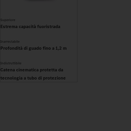
Superiore
Estrema capacità fuoristrada
Inarrestabile
Profondità di guado fino a 1,2 m
Indistruttibile
Catena cinematica protetta da
tecnologia a tubo di protezione