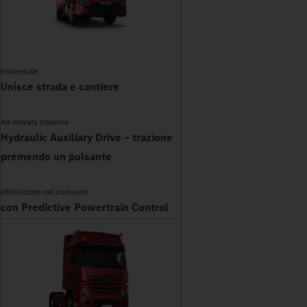
Universale
Unisce strada e cantiere
Ad elevata trazione
Hydraulic Auxiliary Drive – trazione
premendo un pulsante
Ottimizzato nei consumi
con Predictive Powertrain Control