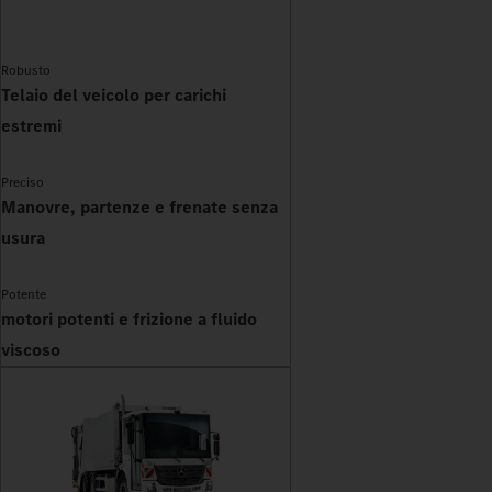
Robusto
Telaio del veicolo per carichi
estremi
Preciso
Manovre, partenze e frenate senza
usura
Potente
motori potenti e frizione a fluido
viscoso