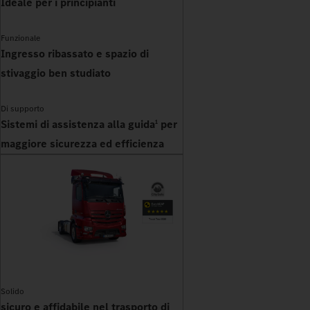
Ideale per i principianti
Funzionale
Ingresso ribassato e spazio di
stivaggio ben studiato
Di supporto
Sistemi di assistenza alla guida
per
1
maggiore sicurezza ed efficienza
Solido
sicuro e affidabile nel trasporto di