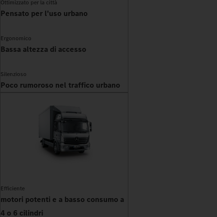
Ottimizzato per la città
Pensato per l'uso urbano
Ergonomico
Bassa altezza di accesso
Silenzioso
Poco rumoroso nel traffico urbano
Efficiente
motori potenti e a basso consumo a
4 o 6 cilindri