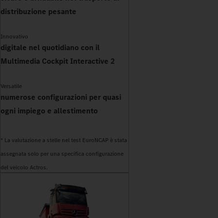
distribuzione pesante
Innovativo
digitale nel quotidiano con il
Multimedia Cockpit Interactive 2
Versatile
numerose configurazioni per quasi
ogni impiego e allestimento
* La valutazione a stelle nel test EuroNCAP è stata
assegnata solo per una specifica configurazione
del veicolo Actros.