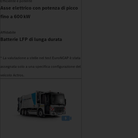
Efficiente e potente
Asse elettrico con potenza di picco
fino a 600 kW
Affidabile
Batterie LFP di lunga durata
* La valutazione a stelle nel test EuroNCAP è stata
assegnata solo a una specifica configurazione del
veicolo Actros.