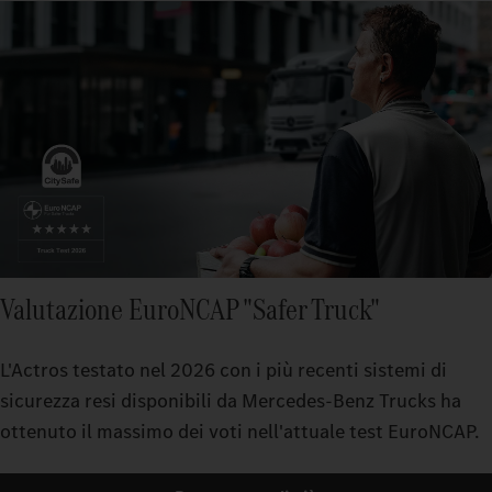
Valutazione EuroNCAP "Safer Truck"
L'Actros testato nel 2026 con i più recenti sistemi di
sicurezza resi disponibili da Mercedes-Benz Trucks ha
ottenuto il massimo dei voti nell'attuale test EuroNCAP.