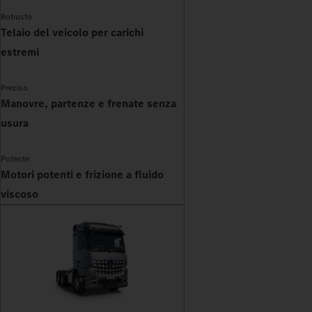
Robusto
Telaio del veicolo per carichi
estremi
Preciso
Manovre, partenze e frenate senza
usura
Potente
Motori potenti e frizione a fluido
viscoso