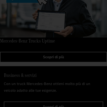
Mercedes-Benz Trucks Uptime
Scopri di più
Business & servizi
Con un truck Mercedes-Benz ottieni molto più di un
veicolo adatto alle tue esigenze.
Scopri di più