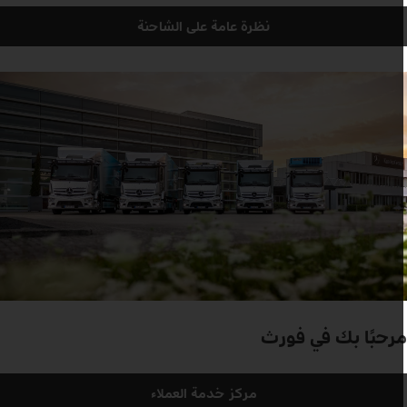
نظرة عامة على الشاحنة
رحبًا بك في فورث
مركز خدمة العملاء