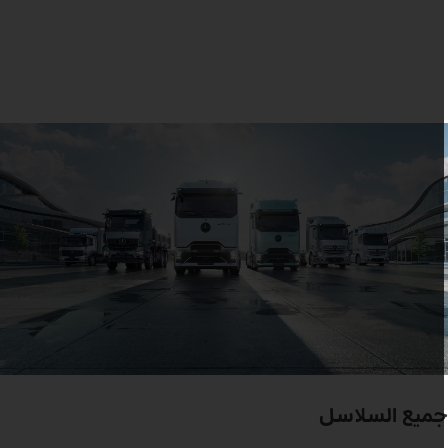
ميع السلاسل