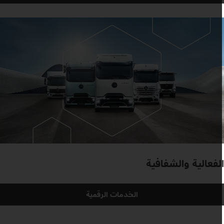
لفعالية والشفافية
الخدمات الرقمية