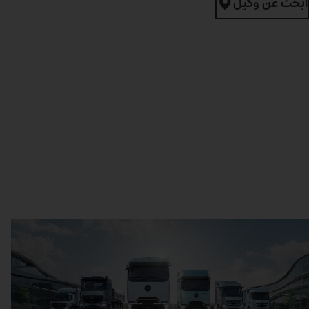
ابحث عن وكيل