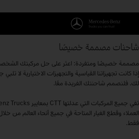
شاحنات مصممة خصيصًا
إذا كانت تجهيزاتنا القياسية والتجهيزات الاختيارية لا ت
لك. فلنصمم شاحنتك الفريدة معًا.
العملاء وقطع الغيار المتاحة في جميع أنحاء العالم من خ
فقط.