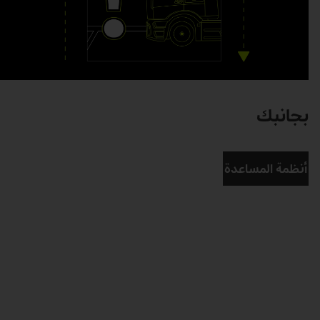
بجانبك
أنظمة المساعدة