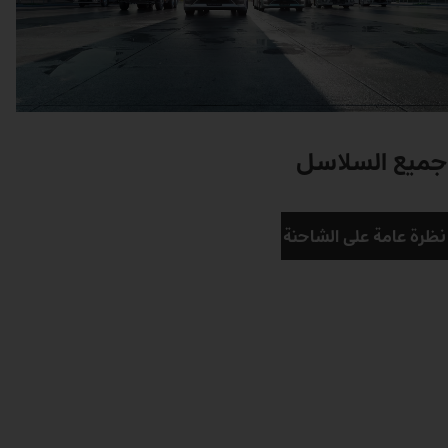
جميع السلاسل
نظرة عامة على الشاحنة