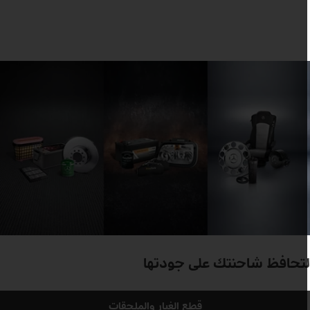
تحافظ شاحنتك على جودتها
قطع الغيار والملحقات