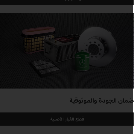
مان الجودة والموثوقية
قطع الغيار الأصلية