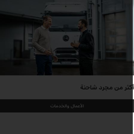
كثر من مجرد شاحنة
الأعمال والخدمات