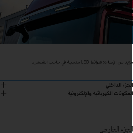
يد من الإضاءة: شرائط LED مدمجة في حاجب الشمس.
لجزء الداخلي
لمكونات الكهربائية والإلكترونية
لجزء الخارجي