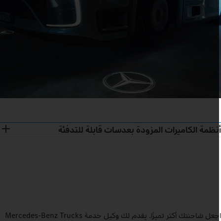
نظمة الكاميرات المزودة بعدسات قابلة للتدفئة
اجعل شاحنتك أكثر تميزًا. يقدم لك وكيل خدمة Mercedes‑Benz Trucks