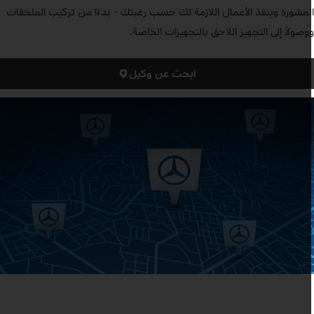
لمشورة وينفذ الأعمال اللازمة لك حسب رغبتك - بدءًا من تركيب الملحقات
وصولاً إلى التجهيز اللاحق بالتجهيزات الخاصة.
ابحث عن وكيل