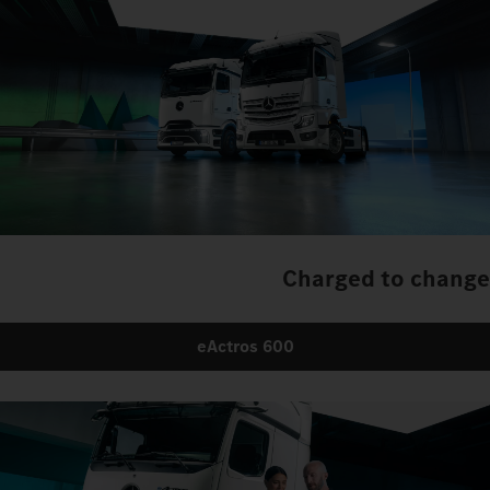
Charged to change
eActros 600