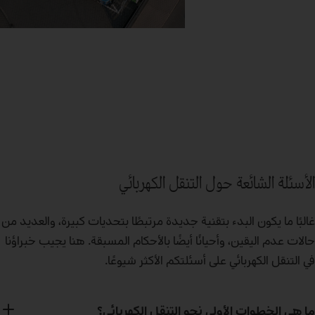
الأسئلة الشائعة حول التنقل الكهربائي
غالبًا ما يكون البدء بتقنية جديدة مرتبطًا بتحديات كبيرة، والعديد من
حالات عدم اليقين، وأحيانًا أيضًا بالأحكام المسبقة. هنا يجيب خبراؤنا
في التنقل الكهربائي على أسئلتكم الأكثر شيوعًا.
ما هي الخطوات الأولى نحو التنقل الكهربائي؟