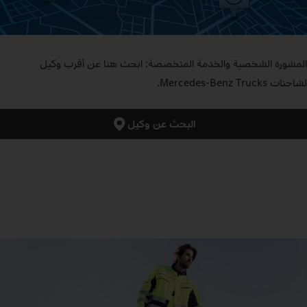
المشورة الشخصية والخدمة المتخصصة: ابحث هنا عن أقرب وكيل
لشاحنات Mercedes‑Benz Trucks.
البحث عن وكيل