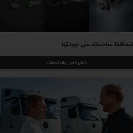
لتحافظ شاحنتك على جودتها
قطع الغيار والملحقات