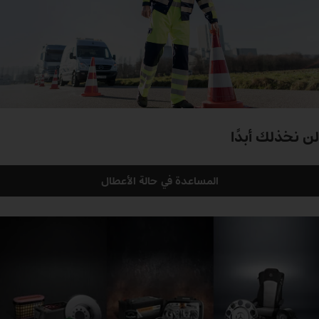
لن نخذلك أبدًا
المساعدة في حالة الأعطال