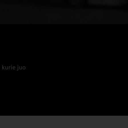
 kurie juo