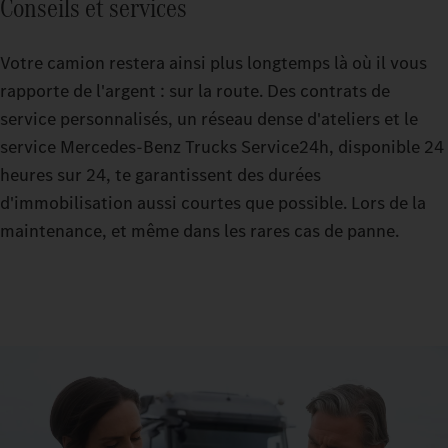
Conseils et services
Votre camion restera ainsi plus longtemps là où il vous
rapporte de l'argent : sur la route. Des contrats de
service personnalisés, un réseau dense d'ateliers et le
service Mercedes-Benz Trucks Service24h, disponible 24
heures sur 24, te garantissent des durées
d'immobilisation aussi courtes que possible. Lors de la
maintenance, et même dans les rares cas de panne.