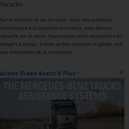
Sécurité
Sur le chantier et sur la route : Avec des systèmes
d'assistance à la conduite innovants, vous êtes en
sécurité sur la route. Vous pouvez ainsi reconnaître les
dangers à temps, freiner au bon moment et garder une
vue d'ensemble de la circulation.
Active Brake Assist 6 Plus
1,2,3