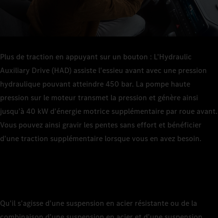
Plus de traction en appuyant sur un bouton : L'Hydraulic
Auxiliary Drive (HAD) assiste l'essieu avant avec une pression
hydraulique pouvant atteindre 450 bar. La pompe haute
pression sur le moteur transmet la pression et génère ainsi
jusqu'à 40 kW d'énergie motrice supplémentaire par roue avant.
Vous pouvez ainsi gravir les pentes sans effort et bénéficier
d'une traction supplémentaire lorsque vous en avez besoin.
Qu'il s'agisse d'une suspension en acier résistante ou de la
combinaison d'une suspension en acier et d'une suspension