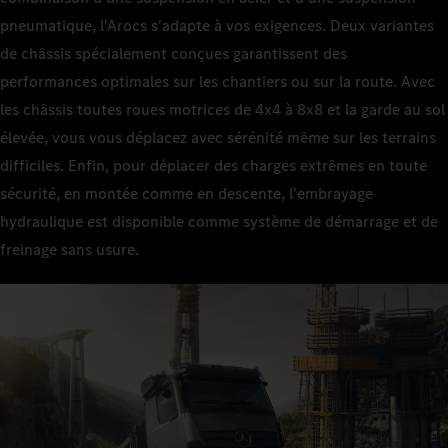
pneumatique, l'Arocs s'adapte à vos exigences. Deux variantes
de châssis spécialement conçues garantissent des
performances optimales sur les chantiers ou sur la route. Avec
les châssis toutes roues motrices de 4x4 à 8x8 et la garde au sol
élevée, vous vous déplacez avec sérénité même sur les terrains
difficiles. Enfin, pour déplacer des charges extrêmes en toute
sécurité, en montée comme en descente, l'embrayage
hydraulique est disponible comme système de démarrage et de
freinage sans usure.