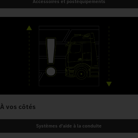
Accessoires et postéquipements
À vos côtés
Systèmes d'aide à la conduite