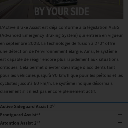
L'Active Brake Assist est déjà conforme à la législation AEBS
(Advanced Emergency Braking System) qui entrera en vigueur
en septembre 2028. La technologie de fusion à 270° offre
une détection de l'environnement élargie. Ainsi, le système
est capable de réagir encore plus rapidement aux situations
critiques. Cela permet d'éviter davantage d'accidents tant
pour les véhicules jusqu'à 90 km/h que pour les piétons et les
cyclistes jusqu'à 60 km/h. Le système indique désormais
clairement s'il n'est pas encore pleinement actif.
Active Sideguard Assist 2
1,2
Frontguard Assist
1,2
Attention Assist 2
1,2