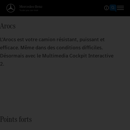
Arocs
L'Arocs est votre camion résistant, puissant et
efficace. Même dans des conditions difficiles.
Désormais avec le Multimedia Cockpit Interactive
2.
Points forts