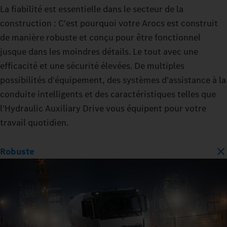
La fiabilité est essentielle dans le secteur de la
construction : C'est pourquoi votre Arocs est construit
de manière robuste et conçu pour être fonctionnel
jusque dans les moindres détails. Le tout avec une
efficacité et une sécurité élevées. De multiples
possibilités d'équipement, des systèmes d'assistance à la
conduite intelligents et des caractéristiques telles que
l'Hydraulic Auxiliary Drive vous équipent pour votre
travail quotidien.
Robuste