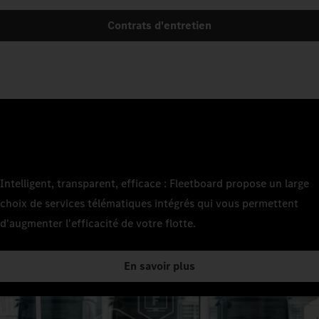
Contrats d'entretien
Intelligent, transparent, efficace : Fleetboard propose un large
choix de services télématiques intégrés qui vous permettent
d'augmenter l'efficacité de votre flotte.
En savoir plus