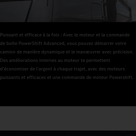
Puissant et efficace à la fois : Avec le moteur et la commande
de boîte PowerShift Advanced, vous pouvez démarrer votre
camion de manière dynamique et le manœuvrer avec précision.
Des améliorations internes au moteur te permettent
d'économiser de l'argent à chaque trajet, avec des moteurs
puissants et efficaces et une commande de moteur Powershift.