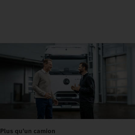
Plus qu'un camion