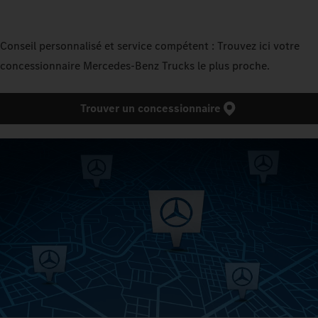
Conseil personnalisé et service compétent : Trouvez ici votre
concessionnaire Mercedes‑Benz Trucks le plus proche.
Trouver un concessionnaire