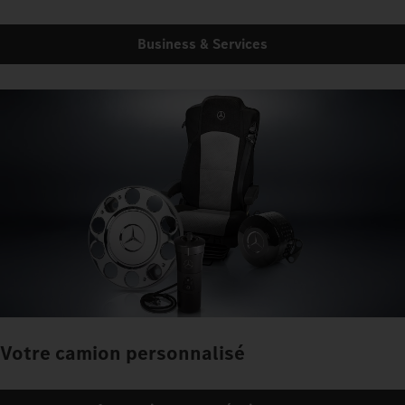
Business & Services
Votre camion personnalisé