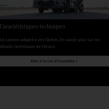
Caractéristiques techniques
Le camion adapté à vos tâches. En savoir plus sur les
détails techniques de l'Arocs.
Aller à la vue d'ensemble