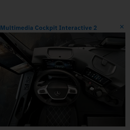
Multimedia Cockpit Interactive 2