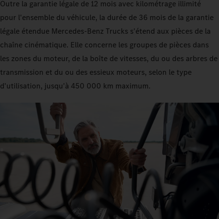
Outre la garantie légale de 12 mois avec kilométrage illimité
pour l'ensemble du véhicule, la durée de 36 mois de la garantie
légale étendue Mercedes‑Benz Trucks s'étend aux pièces de la
chaîne cinématique. Elle concerne les groupes de pièces dans
les zones du moteur, de la boîte de vitesses, du ou des arbres de
transmission et du ou des essieux moteurs, selon le type
d'utilisation, jusqu'à 450 000 km maximum.