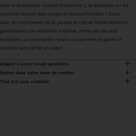
Avec le Multimedia Cockpit Interactive 2, le quotidien sur les
chantiers devient plus simple et plus confortable. L'écran
pour les instruments de 12 pouces et l'écran tactile amélioré
garantissent une utilisation intuitive, même sur des sols
irréguliers. La commande vocale vous permet de garder le
contrôle sans lâcher le volant.
Adapté à votre travail quotidien
Entrez dans votre zone de confort
Tout est sous contrôle