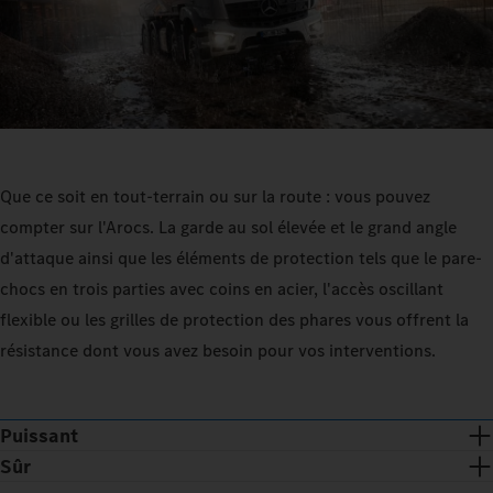
Que ce soit en tout-terrain ou sur la route : vous pouvez
compter sur l'Arocs. La garde au sol élevée et le grand angle
d'attaque ainsi que les éléments de protection tels que le pare-
chocs en trois parties avec coins en acier, l'accès oscillant
flexible ou les grilles de protection des phares vous offrent la
résistance dont vous avez besoin pour vos interventions.
Puissant
Sûr