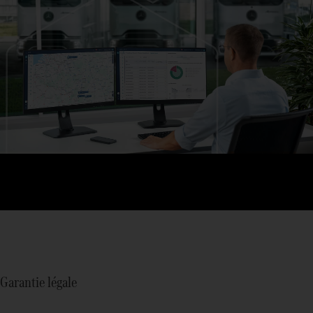
Garantie légale