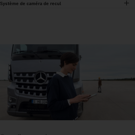
Système de caméra de recul