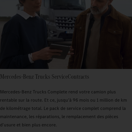
Mercedes‑Benz Trucks ServiceContracts
Mercedes‑Benz Trucks Complete rend votre camion plus
rentable sur la route. Et ce, jusqu'à 96 mois ou 1 million de km
de kilométrage total. Le pack de service complet comprend la
maintenance, les réparations, le remplacement des pièces
d'usure et bien plus encore.