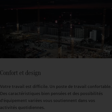
Confort et design
Votre travail est difficile. Un poste de travail confortable.
Des caractéristiques bien pensées et des possibilités
d'équipement variées vous soutiennent dans vos
activités quotidiennes.