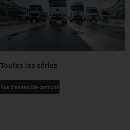
Toutes les séries
Vue d'ensemble camions