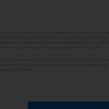
Les illustrations et les textes peuvent présenter des accessoires ou des op
ne sont fournies qu'à titre d'exemple et ne sauraient correspondre obligato
différer de ces illustrations. Sous réserve de modifications. Les illustrat
services et des produits qui ne sont pas proposés dans certains pays.
En tant qu'entreprise active à l'échelle internationale, l'égalité des chance
de Daimler Truck AG. Nous le montrons dans notre façon de penser, d'agir
et toutes les identités.