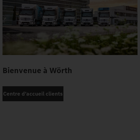
Bienvenue à Wörth
Centre d'accueil clients