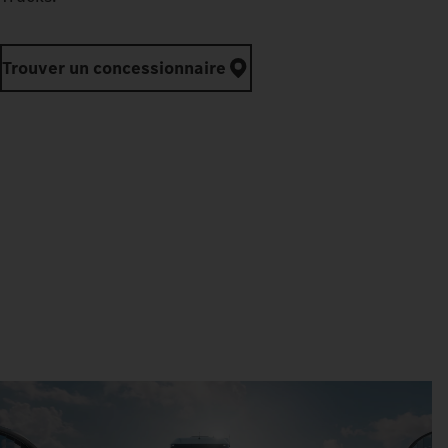
Trouver un concessionnaire