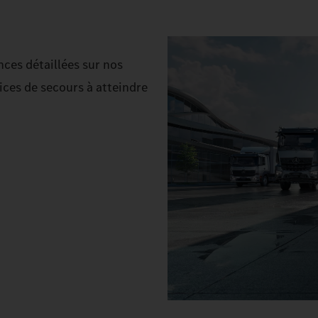
nces détaillées sur nos
vices de secours à atteindre