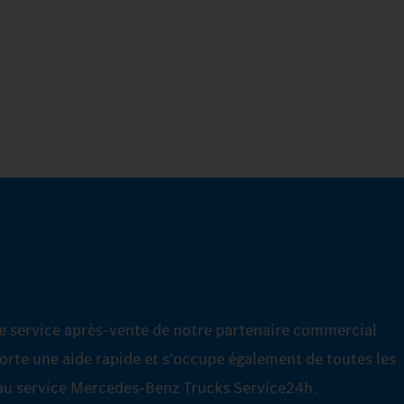
de service après-vente de notre partenaire commercial
orte une aide rapide et s'occupe également de toutes les
 au service Mercedes‑Benz Trucks Service24h.