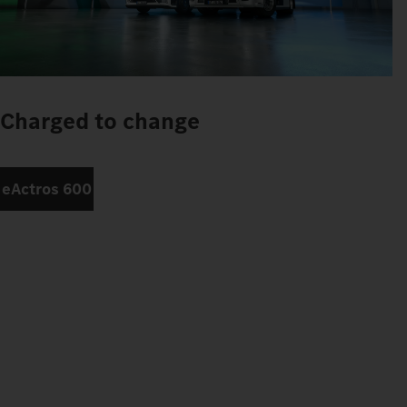
Charged to change
eActros 600