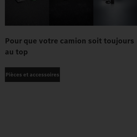
Pour que votre camion soit toujours
au top
Pièces et accessoires