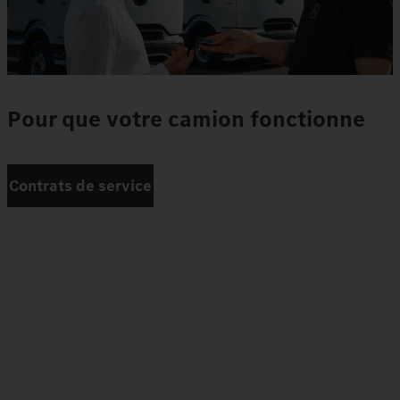
Pour que votre camion fonctionne
Contrats de service