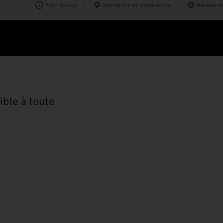
Fournisseur
Recherche de distributeur
Mauritanie
ble à toute