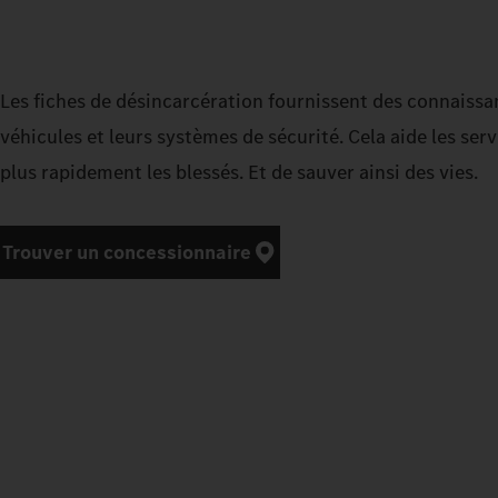
Les fiches de désincarcération fournissent des connaissa
véhicules et leurs systèmes de sécurité. Cela aide les ser
plus rapidement les blessés. Et de sauver ainsi des vies.
Trouver un concessionnaire