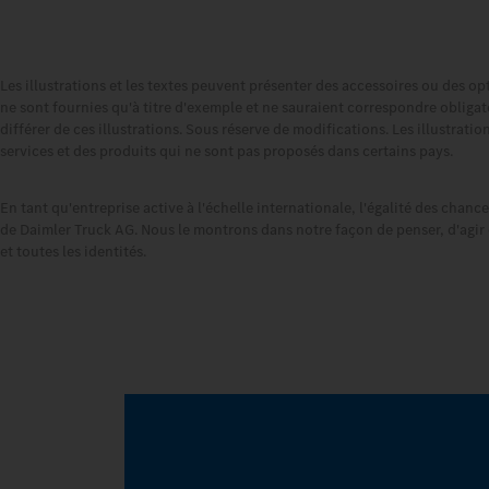
Les illustrations et les textes peuvent présenter des accessoires ou des op
ne sont fournies qu'à titre d'exemple et ne sauraient correspondre obligato
différer de ces illustrations. Sous réserve de modifications. Les illustrat
services et des produits qui ne sont pas proposés dans certains pays.
En tant qu'entreprise active à l'échelle internationale, l'égalité des chance
de Daimler Truck AG. Nous le montrons dans notre façon de penser, d'agir
et toutes les identités.