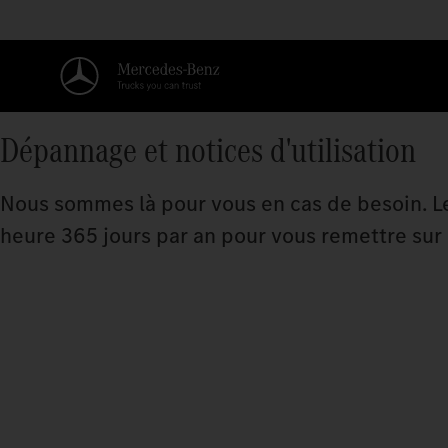
Dépannage et notices d'utilisation
Nous sommes là pour vous en cas de besoin. L
heure 365 jours par an pour vous remettre sur 