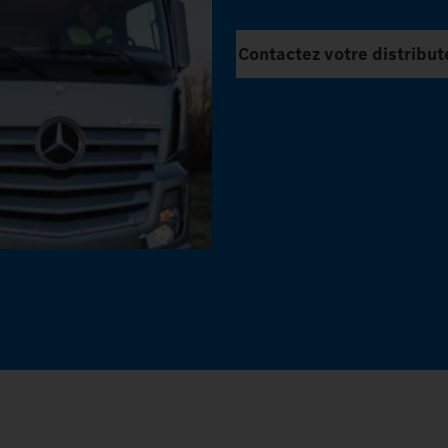
Contactez votre distribut