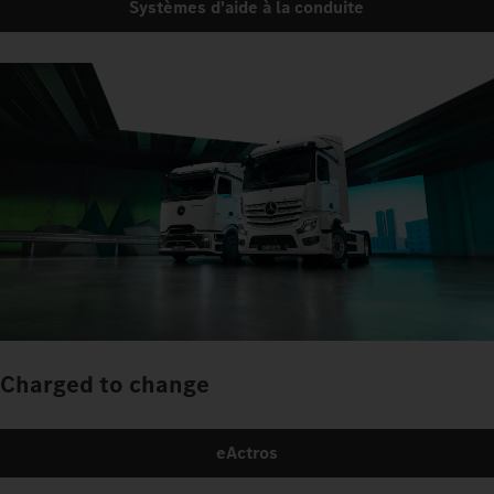
Systèmes d'aide à la conduite
Charged to change
eActros