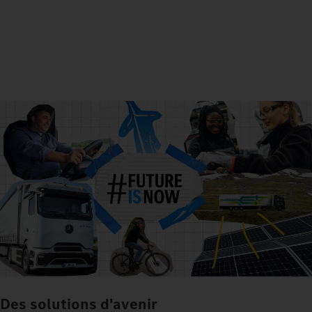
Des solutions d'avenir