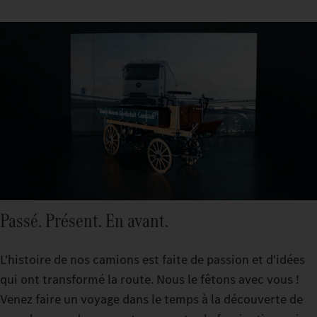
Passé. Présent. En avant.
L'histoire de nos camions est faite de passion et d'idées
qui ont transformé la route. Nous le fêtons avec vous !
Venez faire un voyage dans le temps à la découverte de