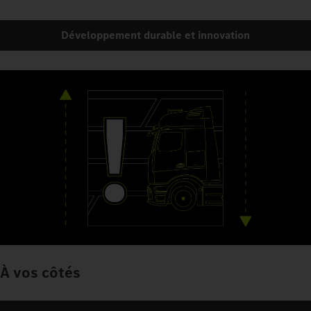
Développement durable et innovation
À vos côtés