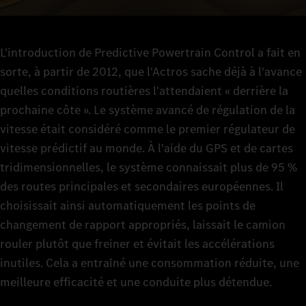
L'introduction de Predictive Powertrain Control a fait en
sorte, à partir de 2012, que l'Actros sache déjà à l'avance
quelles conditions routières l'attendaient « derrière la
prochaine côte ». Le système avancé de régulation de la
vitesse était considéré comme le premier régulateur de
vitesse prédictif au monde. À l'aide du GPS et de cartes
tridimensionnelles, le système connaissait plus de 95 %
des routes principales et secondaires européennes. Il
choisissait ainsi automatiquement les points de
changement de rapport appropriés, laissait le camion
rouler plutôt que freiner et évitait les accélérations
inutiles. Cela a entraîné une consommation réduite, une
meilleure efficacité et une conduite plus détendue.