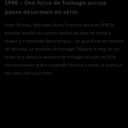
1996 – Une force de freinage accrue
passe désormais en série.
Avec l'Actros, Mercedes‑Benz Trucks a lancé en 1996 le
premier modèle de camion équipé de série de freins à
disque à commande électronique – un grand pas en matière
de sécurité. Le système de freinage Telligent a réagi en un
éclair et a réduit la distance de freinage de près de 30 %.
Une innovation grâce à laquelle l'Actros a rendu la route un
peu plus sûre pour tous.