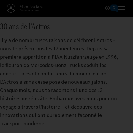
30 ans de l’Actros
Il y a de nombreuses raisons de célébrer l'Actros –
nous te présentons les 12 meilleures. Depuis sa
première apparition à l'IAA Nutzfahrzeuge en 1996,
le fleuron de Mercedes‑Benz Trucks séduit les
conductrices et conducteurs du monde entier.
L'Actros a sans cesse posé de nouveaux jalons.
Chaque mois, nous te racontons l'une des 12
histoires de réussite. Embarque avec nous pour un
voyage à travers l'histoire – et découvre des
innovations qui ont durablement façonné le
transport moderne.