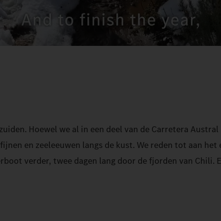
zuiden. Hoewel we al in een deel van de Carretera Austral
ijnen en zeeleeuwen langs de kust. We reden tot aan het 
rboot verder, twee dagen lang door de fjorden van Chili. E