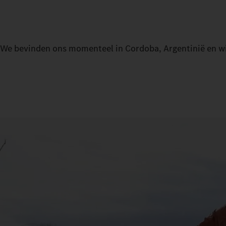
We bevinden ons momenteel in Cordoba, Argentinië en wil