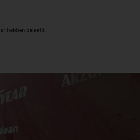
aar hebben beleefd.