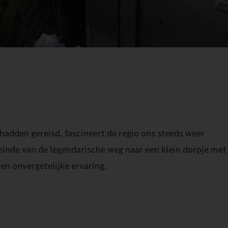
 hadden gereisd, fascineert de regio ons steeds weer
einde van de legendarische weg naar een klein dorpje met
en onvergetelijke ervaring.