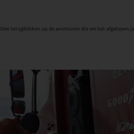
len terugblikken op de avonturen die we het afgelopen j