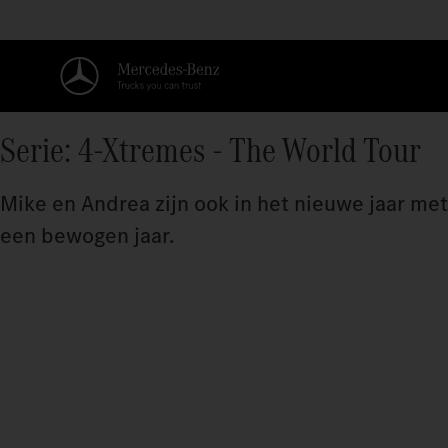
Serie: 4-Xtremes - The World Tour
Mike en Andrea zijn ook in het nieuwe jaar me
een bewogen jaar.