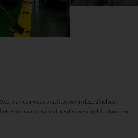
 Meer dan een week brachten we in deze afgelegen
an het einde van de wereld werden we begeleid door een