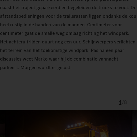
naast het traject geparkeerd en begeleiden de trucks te voet. De
afstandsbedieningen voor de trailerassen liggen ondanks de kou
heel rustig in de handen van de mannen. Centimeter voor
centimeter gaat de smalle weg omlaag richting het windpark.
Het achteruitrijden duurt nog een uur. Schijnwerpers verlichten
het terrein van het toekomstige windpark. Pas na een paar
discussies weet Marko waar hij de combinatie vannacht
parkeert. Morgen wordt er gelost.
1
/
8