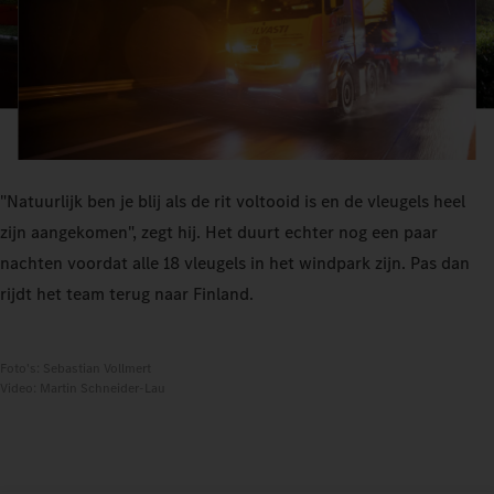
"Natuurlijk ben je blij als de rit voltooid is en de vleugels heel
zijn aangekomen", zegt hij. Het duurt echter nog een paar
nachten voordat alle 18 vleugels in het windpark zijn. Pas dan
rijdt het team terug naar Finland.
Foto's: Sebastian Vollmert
Video: Martin Schneider-Lau