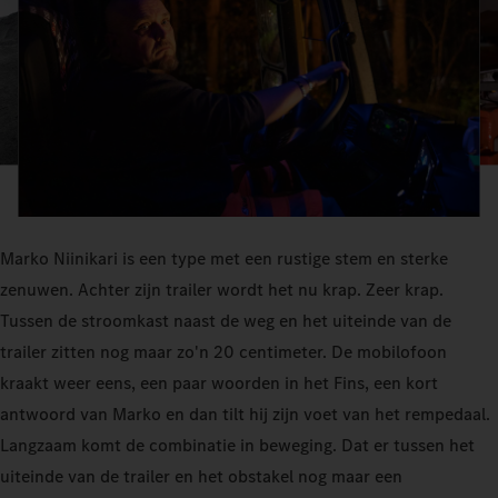
Marko Niinikari is een type met een rustige stem en sterke
zenuwen. Achter zijn trailer wordt het nu krap. Zeer krap.
Tussen de stroomkast naast de weg en het uiteinde van de
trailer zitten nog maar zo'n 20 centimeter. De mobilofoon
kraakt weer eens, een paar woorden in het Fins, een kort
antwoord van Marko en dan tilt hij zijn voet van het rempedaal.
Langzaam komt de combinatie in beweging. Dat er tussen het
uiteinde van de trailer en het obstakel nog maar een