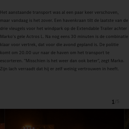
Het aanstaande transport was al een paar keer verschoven,
maar vandaag is het zover. Een havenkraan tilt de laatste van de
drie vleugels voor het windpark op de Extendable Trailer achter
Marko's gele Actros L. Na nog eens 30 minuten is de combinatie
klaar voor vertrek, dat voor die avond gepland is. De politie
komt om 20.00 uur naar de haven om het transport te
escorteren. "Misschien is het weer dan ook beter", zegt Marko.
Zijn lach verraadt dat hij er zelf weinig vertrouwen in heeft.
1
/
5