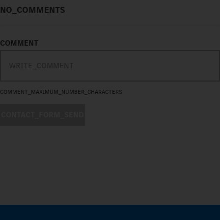
NO_COMMENTS
COMMENT
COMMENT_MAXIMUM_NUMBER_CHARACTERS
CONTACT_FORM_SEND