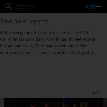
Wind Power Logistics
Met een wagenpark van Actros en Arocs tot 250
ton is het team rond Marko Niinikari in heel Noord-
Europa onderweg. Ze transporteren onderdelen
voor windturbines – en deze worden steeds groter.
1
/
4