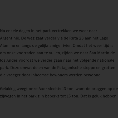
Na enkele dagen in het park vertrekken we weer naar
Argentinië. De weg gaat verder via de Ruta 23 aan het Lago
Alumine en langs de gelijknamige rivier. Omdat het weer tijd is
om onze voorraden aan te vullen, rijden we naar San Martin de
los Andes voordat we verder gaan naar het volgende nationale
park. Deze omvat delen van de Patagonische steppe en grotten
die vroeger door inheemse bewoners werden bewoond.
Gelukkig weegt onze Axor slechts 13 ton, want de bruggen op de
zijwegen in het park zijn beperkt tot 15 ton. Dat is geluk hebben!