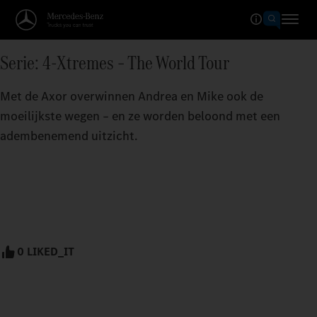
Serie: 4-Xtremes – The World Tour
Met de Axor overwinnen Andrea en Mike ook de
moeilijkste wegen – en ze worden beloond met een
adembenemend uitzicht.
0 LIKED_IT