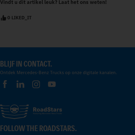
Vindt u dit artikel leuk? Laat het ons weten!
0 LIKED_IT
BLIJF IN CONTACT.
Ontdek Mercedes-Benz Trucks op onze digitale kanalen.
FOLLOW THE ROADSTARS.