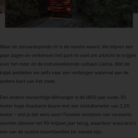
Maar de zenuwslopende rit is de moeite waard. We blijven een
paar dagen en verkennen het park te voet om uitzicht te krijgen
over het meer en de indrukwekkende vulkaan Llaima. Met de
kajak peddelen we zelfs naar een verborgen waterval aan de
andere kant van het meer.
Een andere reusachtige blikvanger is de 1800 jaar oude, 50
meter hoge Araukarie-boom met een stamdiameter van 2,20
meter – stel je dat eens voor! Fossiele vondsten van verwante
soorten dateren tot 90 miljoen jaar terug, waardoor araucaria's
een van de oudste boomfamilies ter wereld zijn.