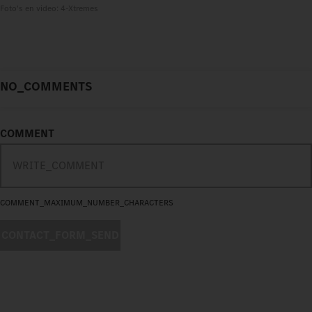
Foto's en video: 4-Xtremes
NO_COMMENTS
COMMENT
COMMENT_MAXIMUM_NUMBER_CHARACTERS
CONTACT_FORM_SEND