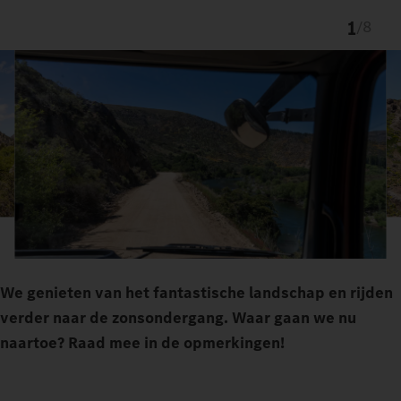
1
/
8
We genieten van het fantastische landschap en rijden
verder naar de zonsondergang. Waar gaan we nu
naartoe? Raad mee in de opmerkingen!