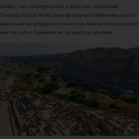
Lasana – een verborgen parel, precies naar onze smaak.
Toevallig vindt er in het naburige dorp een traditionele optocht
plaats waar we getuige van kunnen zijn. Daarna rijden we verder
naar de kust en kamperen we op prachtige stranden.