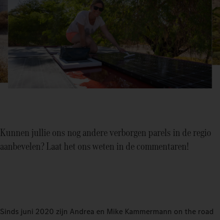
Kunnen jullie ons nog andere verborgen parels in de regio
aanbevelen? Laat het ons weten in de commentaren!
Sinds juni 2020 zijn Andrea en Mike Kammermann on the road