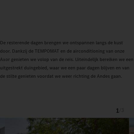
De resterende dagen brengen we ontspannen langs de kust
door. Dankzij de TEMPOMAT en de airconditioning van onze
Axor genieten we volop van de reis. Uiteindelijk bereiken we een
uitgestrekt duingebied, waar we een paar dagen blijven en van
de stilte genieten voordat we weer richting de Andes gaan.
1
/
3