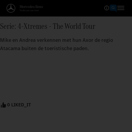
Serie: 4-Xtremes - The World Tour
Mike en Andrea verkennen met hun Axor de regio
Atacama buiten de toeristische paden.
0 LIKED_IT