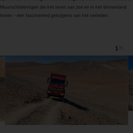
Muurschilderingen die het leven aan zee en in het binnenland
tonen – een fascinerend getuigenis van het verleden.
1
/
6