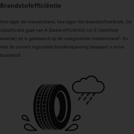
Brandstofefficiëntie
Hoe lager de rolweerstand, hoe lager het brandstofverbruik. De
classificatie gaat van A (beste efficiëntie) tot E (slechtste
waarde) en is gebaseerd op de vastgestelde rolweerstand
. En
3
met de correct ingestelde bandenspanning bespaart u extra
brandstof.