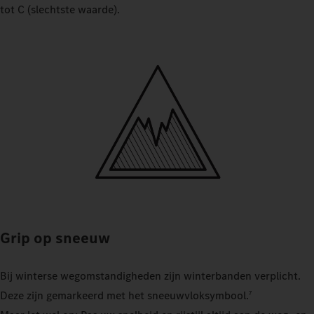
tot C (slechtste waarde).
Grip op sneeuw
Bij winterse wegomstandigheden zijn winterbanden verplicht.
Deze zijn gemarkeerd met het sneeuwvloksymbool.
7