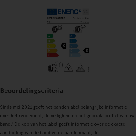
Beoordelingscriteria
Sinds mei 2021 geeft het bandenlabel belangrijke informatie
over het rendement, de veiligheid en het gebruiksprofiel van uw
band.
De kop van het label geeft informatie over de exacte
1
aanduiding van de band en de bandenmaat, de