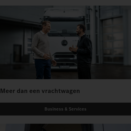
Meer dan een vrachtwagen
Business & Services