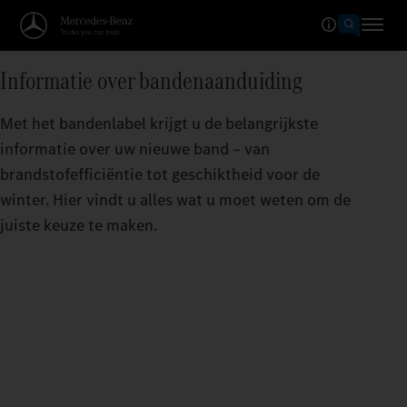
Informatie over bandenaanduiding
Met het bandenlabel krijgt u de belangrijkste
informatie over uw nieuwe band – van
brandstofefficiëntie tot geschiktheid voor de
winter. Hier vindt u alles wat u moet weten om de
juiste keuze te maken.