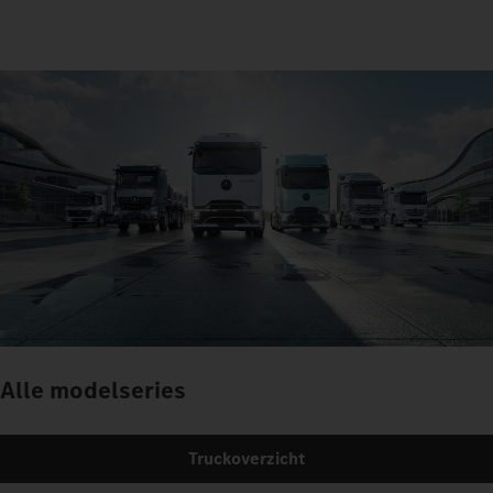
Alle modelseries
Truckoverzicht