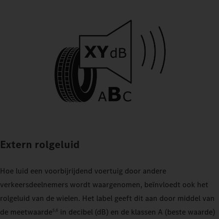
Extern rolgeluid
Hoe luid een voorbijrijdend voertuig door andere
verkeersdeelnemers wordt waargenomen, beïnvloedt ook het
rolgeluid van de wielen. Het label geeft dit aan door middel van
de meetwaarde
in decibel (dB) en de klassen A (beste waarde)
5,6