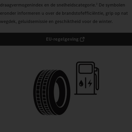
draagvermogenindex en de snelheidscategorie.
De symbolen
2
eronder informeren u over de brandstofefficiëntie, grip op nat
wegdek, geluidsemissie en geschiktheid voor de winter.
EU-regelgeving