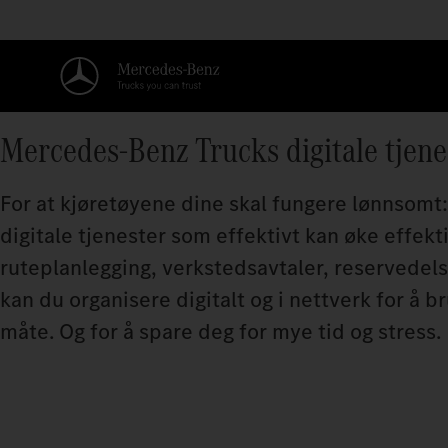
Mercedes‑Benz Trucks digitale tjene
For at kjøretøyene dine skal fungere lønnsomt:
digitale tjenester som effektivt kan øke effekti
ruteplanlegging, verkstedsavtaler, reservedels
kan du organisere digitalt og i nettverk for å
måte. Og for å spare deg for mye tid og stress.