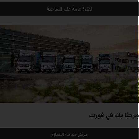
نظرة عامة على الشاحنة
رحبًا بك في فورث
مركز خدمة العملاء