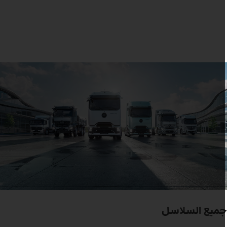
ميع السلاسل