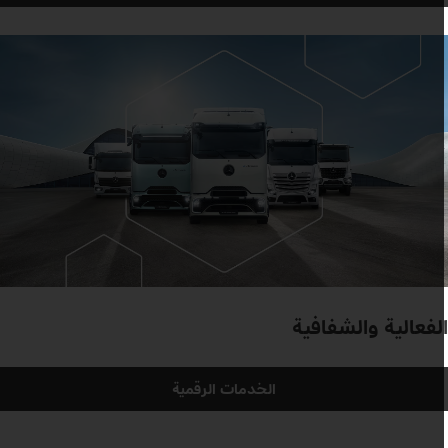
لفعالية والشفافية
الخدمات الرقمية