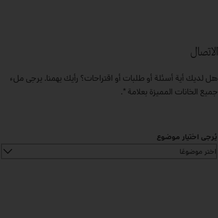
الاتصال
هل لديك أية أسئلة أو طلبات أو اقتراحات؟ رأيك يهمنا. يرجى ملء
جميع الخانات المميزة بعلامة *.
يُرجى اختيار موضوع
اختر موضوعًا