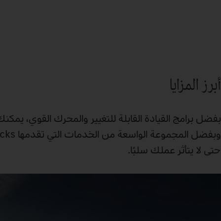
أبرز المزايا
حتى لا يتأثر عملك سلبًا.