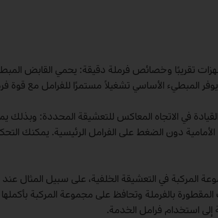
هزات تقريبًا وخصائص فرملة دقيقة: يحمي القابض المبطيء
وفر المبطيء الأساسي تشغيلاً مستمرًا للفرامل مع قوة فرم
لقيادة في الاتجاه المعاكس للتعشيقة المحددة: وبذلك ي
ة الأمامية دون الضغط على الفرامل الرئيسية. يمكنك التح
وعة المركبة في التعشيقة الخلفية، على سبيل المثال عند 
لمقطورة بالفرملة وتحافظ على مجموعة المركبة بأكملها 
 إلى استخدام فرامل الخدمة.