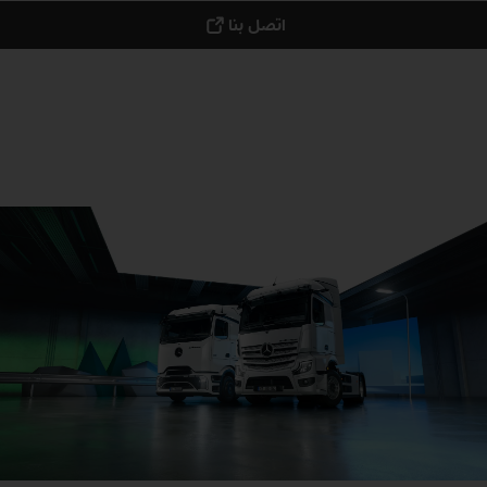
اتصل بنا