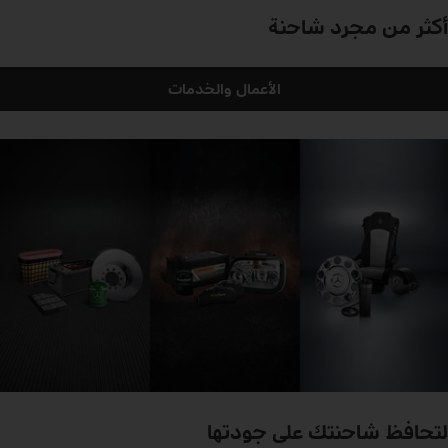
أكثر من مجرد شاحنة
الأعمال والخدمات
لتحافظ شاحنتك على جودتها