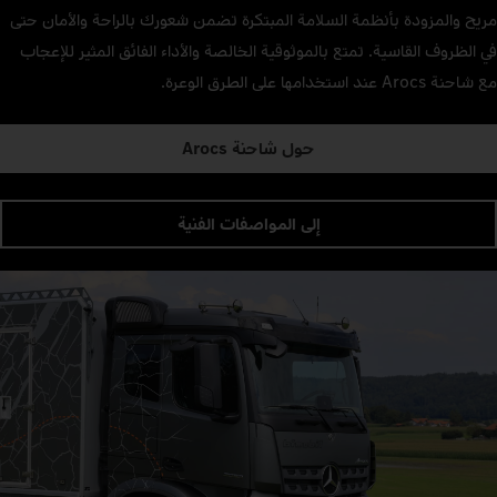
مريح والمزودة بأنظمة السلامة المبتكرة تضمن شعورك بالراحة والأمان حتى
في الظروف القاسية. تمتع بالموثوقية الخالصة والأداء الفائق المثير للإعجاب
مع شاحنة Arocs عند استخدامها على الطرق الوعرة.
حول شاحنة Arocs
إلى المواصفات الفنية