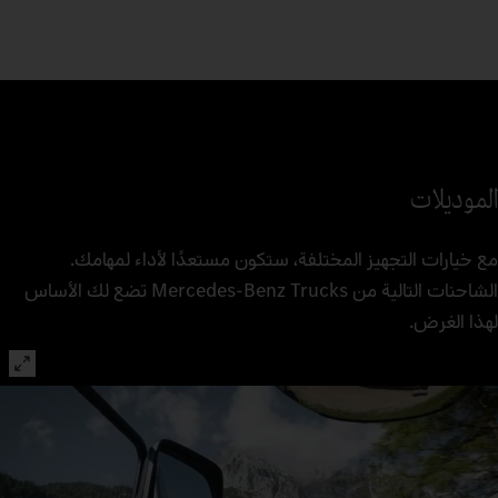
الموديلات
مع خيارات التجهيز المختلفة، ستكون مستعدًا لأداء لمهامك.
الشاحنات التالية من Mercedes‑Benz Trucks تضع لك الأساس
لهذا الغرض.