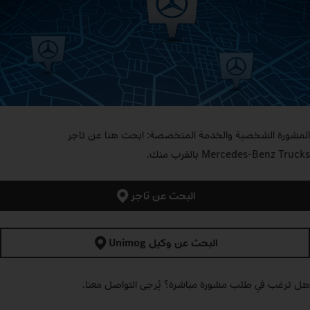
المشورة الشخصية والخدمة المتخصصة: ابحث هنا عن تاجر
Mercedes‑Benz Trucks بالقرب منك.
البحث عن تاجر
البحث عن وكيل Unimog
هل ترغب في طلب مشورة مباشرة؟ يُرجى التواصل معنا.