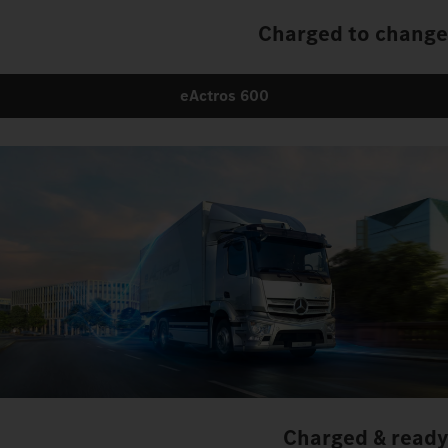
Charged to change
eActros 600
Charged & ready