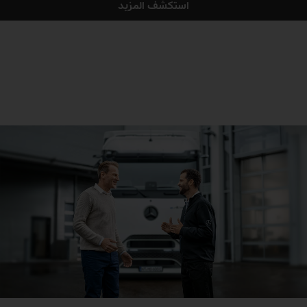
استكشف المزيد