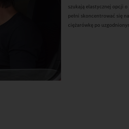
szukają elastycznej opcji o
pełni skoncentrować się na
ciężarówkę po uzgodnionym