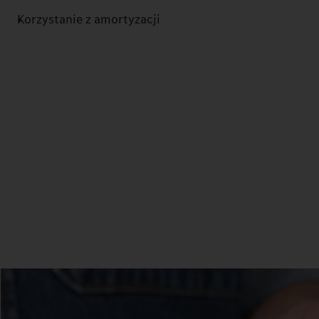
Korzystanie z amortyzacji