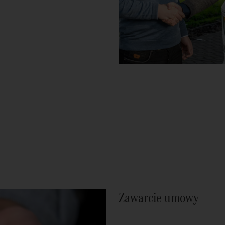
Zawarcie umowy