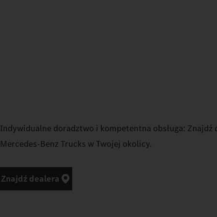
Indywidualne doradztwo i kompetentna obsługa: Znajdź 
Mercedes‑Benz Trucks w Twojej okolicy.
Znajdź dealera