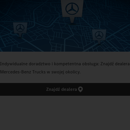
Indywidualne doradztwo i kompetentna obsługa: Znajdź dealera
Mercedes‑Benz Trucks w swojej okolicy.
Znajdź dealera