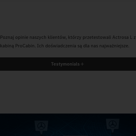
Poznaj opinie naszych klientów, którzy przetestowali Actrosa L z
kabiną ProCabin. Ich doświadczenia są dla nas najważniejsze.
Testymonials