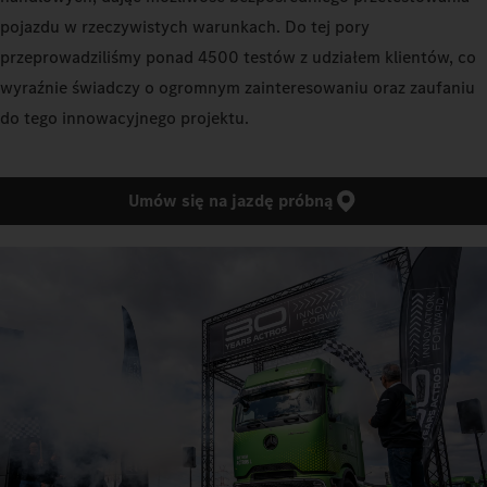
pojazdu w rzeczywistych warunkach. Do tej pory
przeprowadziliśmy ponad 4500 testów z udziałem klientów, co
wyraźnie świadczy o ogromnym zainteresowaniu oraz zaufaniu
do tego innowacyjnego projektu.
Umów się na jazdę próbną