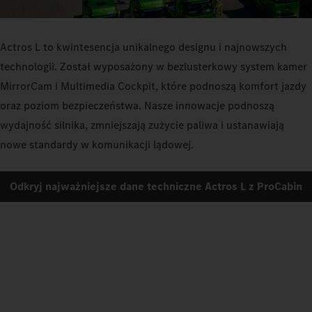
Actros L to kwintesencja unikalnego designu i najnowszych
technologii. Został wyposażony w bezlusterkowy system kamer
MirrorCam i Multimedia Cockpit, które podnoszą komfort jazdy
oraz poziom bezpieczeństwa. Nasze innowacje podnoszą
wydajność silnika, zmniejszają zużycie paliwa i ustanawiają
nowe standardy w komunikacji lądowej.
Odkryj najważniejsze dane techniczne Actros L z ProCabin