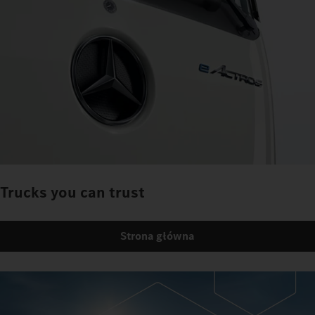
Trucks you can trust
Strona główna