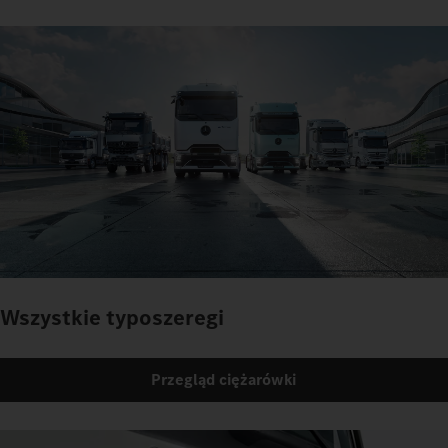
Wszystkie typoszeregi
Przegląd ciężarówki