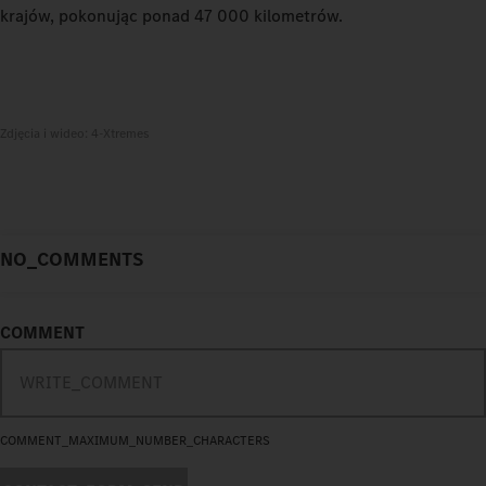
krajów, pokonując ponad 47 000 kilometrów.
Zdjęcia i wideo: 4-Xtremes
NO_COMMENTS
COMMENT
COMMENT_MAXIMUM_NUMBER_CHARACTERS