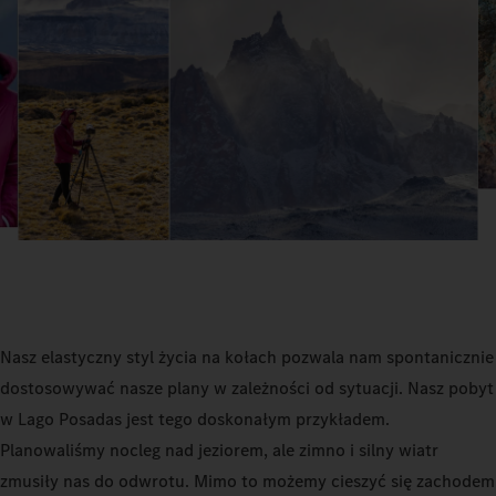
Nasz elastyczny styl życia na kołach pozwala nam spontanicznie
dostosowywać nasze plany w zależności od sytuacji. Nasz pobyt
w Lago Posadas jest tego doskonałym przykładem.
Planowaliśmy nocleg nad jeziorem, ale zimno i silny wiatr
zmusiły nas do odwrotu. Mimo to możemy cieszyć się zachodem