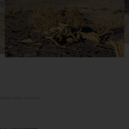
Zdjęcia i wideo: 4-Xtremes