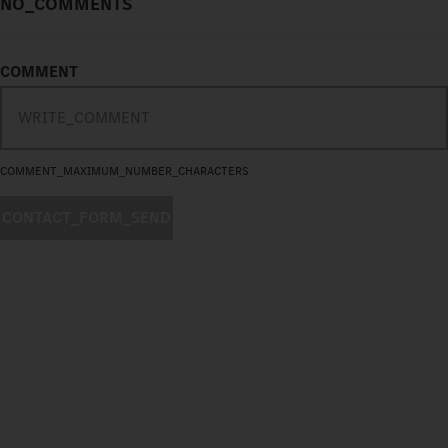
NO_COMMENTS
COMMENT
COMMENT_MAXIMUM_NUMBER_CHARACTERS
CONTACT_FORM_SEND