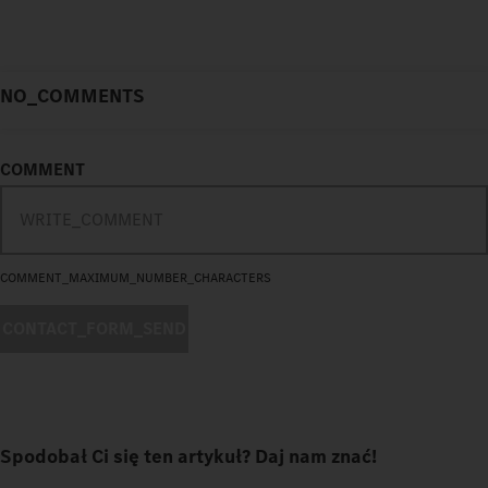
NO_COMMENTS
COMMENT
COMMENT_MAXIMUM_NUMBER_CHARACTERS
CONTACT_FORM_SEND
Spodobał Ci się ten artykuł? Daj nam znać!