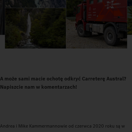
A może sami macie ochotę odkryć Carreterę Austral?
Napiszcie nam w komentarzach!
Andrea i Mike Kammermannowie od czerwca 2020 roku są w