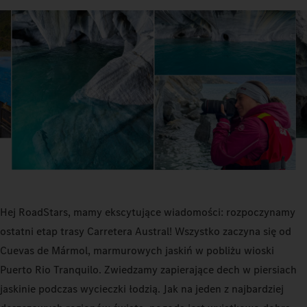
Hej RoadStars, mamy ekscytujące wiadomości: rozpoczynamy
ostatni etap trasy Carretera Austral! Wszystko zaczyna się od
Cuevas de Mármol, marmurowych jaskiń w pobliżu wioski
Puerto Rio Tranquilo. Zwiedzamy zapierające dech w piersiach
jaskinie podczas wycieczki łodzią. Jak na jeden z najbardziej