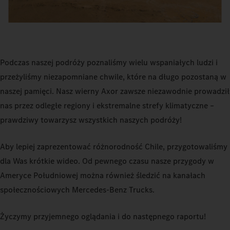
Podczas naszej podróży poznaliśmy wielu wspaniałych ludzi i
przeżyliśmy niezapomniane chwile, które na długo pozostaną w
naszej pamięci. Nasz wierny Axor zawsze niezawodnie prowadził
nas przez odległe regiony i ekstremalne strefy klimatyczne –
prawdziwy towarzysz wszystkich naszych podróży!
Aby lepiej zaprezentować różnorodność Chile, przygotowaliśmy
dla Was krótkie wideo. Od pewnego czasu nasze przygody w
Ameryce Południowej można również śledzić na kanałach
społecznościowych Mercedes-Benz Trucks.
Życzymy przyjemnego oglądania i do następnego raportu!