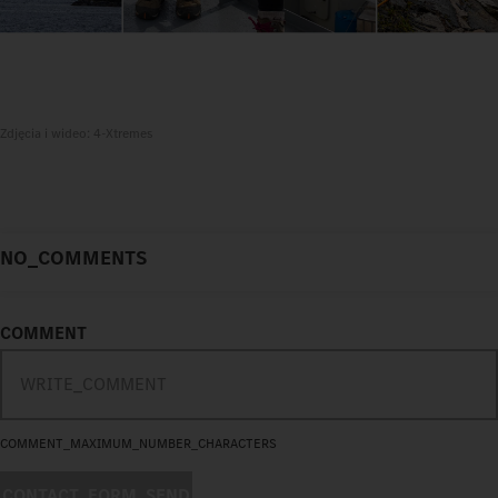
Zdjęcia i wideo: 4-Xtremes
NO_COMMENTS
COMMENT
COMMENT_MAXIMUM_NUMBER_CHARACTERS
CONTACT_FORM_SEND