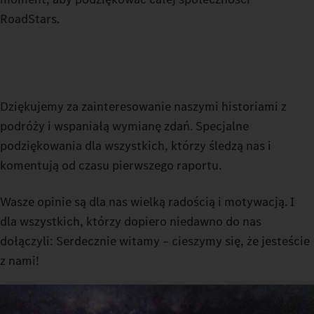
RoadStars.
Dziękujemy za zainteresowanie naszymi historiami z
podróży i wspaniałą wymianę zdań. Specjalne
podziękowania dla wszystkich, którzy śledzą nas i
komentują od czasu pierwszego raportu.
Wasze opinie są dla nas wielką radością i motywacją. I
dla wszystkich, którzy dopiero niedawno do nas
dołączyli: Serdecznie witamy – cieszymy się, że jesteście
z nami!