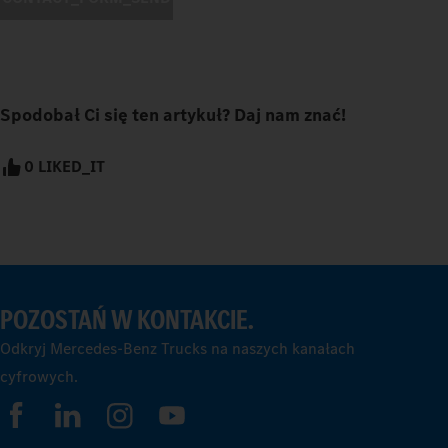
Spodobał Ci się ten artykuł? Daj nam znać!
0 LIKED_IT
POZOSTAŃ W KONTAKCIE.
Odkryj Mercedes-Benz Trucks na naszych kanałach
cyfrowych.