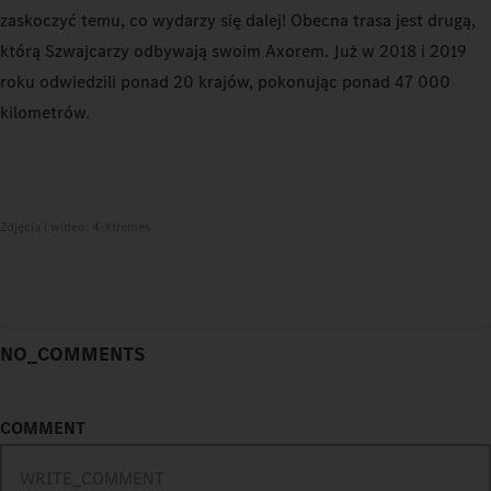
zaskoczyć temu, co wydarzy się dalej! Obecna trasa jest drugą,
którą Szwajcarzy odbywają swoim Axorem. Już w 2018 i 2019
roku odwiedzili ponad 20 krajów, pokonując ponad 47 000
kilometrów.
Zdjęcia i wideo: 4-Xtremes
NO_COMMENTS
COMMENT