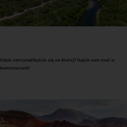
Gdzie zatrzymalibyście się na dłużej? Dajcie nam znać w
komentarzach!