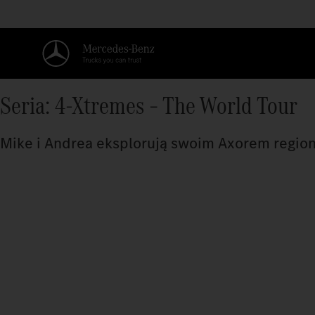
Seria: 4-Xtremes – The World Tour
Mike i Andrea eksplorują swoim Axorem region