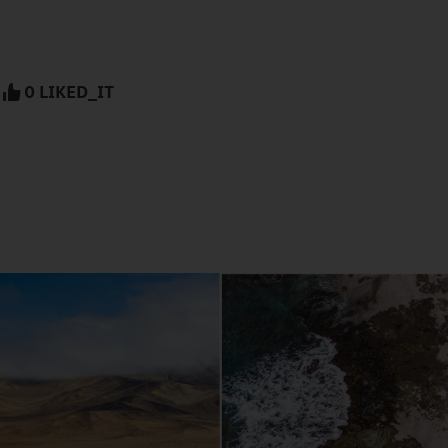
0 LIKED_IT