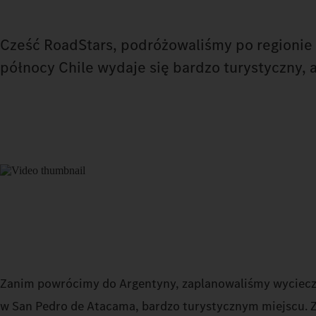
Cześć RoadStars, podróżowaliśmy po regionie 
północy Chile wydaje się bardzo turystyczny, a
Zanim powrócimy do Argentyny, zaplanowaliśmy wyciec
w San Pedro de Atacama, bardzo turystycznym miejscu. Z