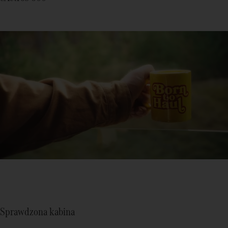
Sprawdzona kabina