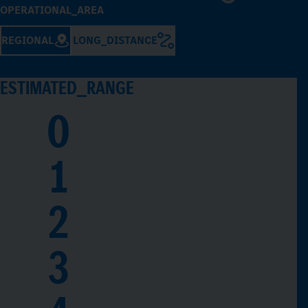
OPERATIONAL_AREA
REGIONAL
LONG_DISTANCE
ESTIMATED_RANGE
0
1
2
3