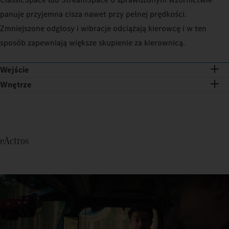
panuje przyjemna cisza nawet przy pełnej prędkości.
Zmniejszone odgłosy i wibracje odciążają kierowcę i w ten
sposób zapewniają większe skupienie za kierownicą.
Wejście
Wnętrze
eActros