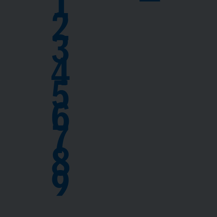
1
2
3
4
5
6
7
8
9