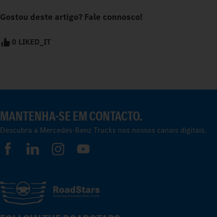
Gostou deste artigo? Fale connosco!
0 LIKED_IT
MANTENHA-SE EM CONTACTO.
Descubra a Mercedes-Benz Trucks nos nossos canais digitais.