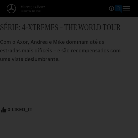
SÉRIE: 4-XTREMES – THE WORLD TOUR
Com o Axor, Andrea e Mike dominam até as
estradas mais difíceis – e são recompensados com
uma vista deslumbrante.
0 LIKED_IT