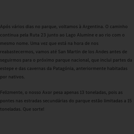
Após vários dias no parque, voltamos à Argentina. O caminho
continua pela Ruta 23 junto ao Lago Alumine e ao rio com o
mesmo nome. Uma vez que está na hora de nos
reabastecermos, vamos até San Martin de los Andes antes de
seguirmos para o próximo parque nacional, que inclui partes da
estepe e das cavernas da Patagónia, anteriormente habitadas
por nativos.
Felizmente, o nosso Axor pesa apenas 13 toneladas, pois as
pontes nas estradas secundárias do parque estão limitadas a 15
toneladas. Que sorte!