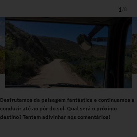
1
/
8
Desfrutamos da paisagem fantástica e continuamos a
conduzir até ao pôr do sol. Qual será o próximo
destino? Tentem adivinhar nos comentários!