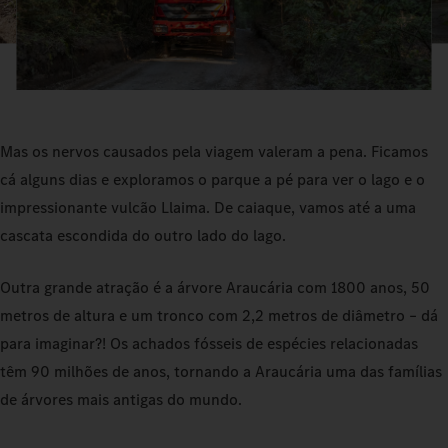
Mas os nervos causados pela viagem valeram a pena. Ficamos
cá alguns dias e exploramos o parque a pé para ver o lago e o
impressionante vulcão Llaima. De caiaque, vamos até a uma
cascata escondida do outro lado do lago.
Outra grande atração é a árvore Araucária com 1800 anos, 50
metros de altura e um tronco com 2,2 metros de diâmetro – dá
para imaginar?! Os achados fósseis de espécies relacionadas
têm 90 milhões de anos, tornando a Araucária uma das famílias
de árvores mais antigas do mundo.