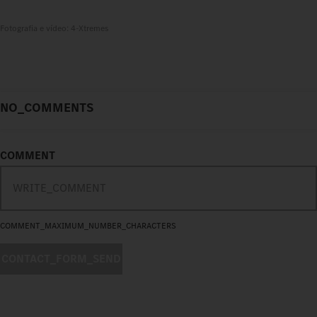
Fotografia e vídeo: 4-Xtremes
NO_COMMENTS
COMMENT
COMMENT_MAXIMUM_NUMBER_CHARACTERS
CONTACT_FORM_SEND