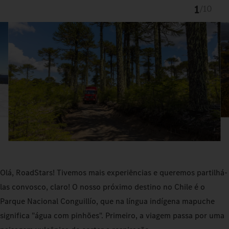
1
/
10
Olá, RoadStars! Tivemos mais experiências e queremos partilhá-
las convosco, claro! O nosso próximo destino no Chile é o
Parque Nacional Conguillío, que na língua indígena mapuche
significa "água com pinhões". Primeiro, a viagem passa por uma