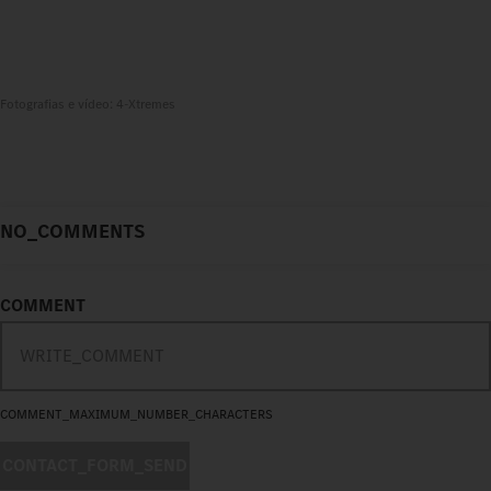
Fotografias e vídeo: 4-Xtremes
NO_COMMENTS
COMMENT
COMMENT_MAXIMUM_NUMBER_CHARACTERS
CONTACT_FORM_SEND