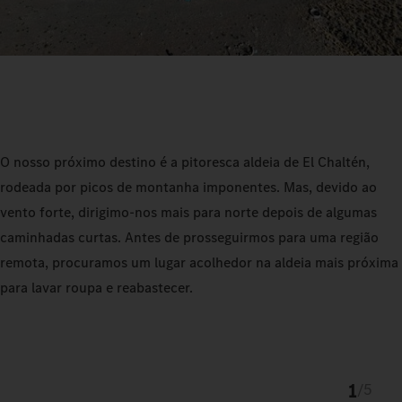
O nosso próximo destino é a pitoresca aldeia de El Chaltén,
rodeada por picos de montanha imponentes. Mas, devido ao
vento forte, dirigimo-nos mais para norte depois de algumas
caminhadas curtas. Antes de prosseguirmos para uma região
remota, procuramos um lugar acolhedor na aldeia mais próxima
para lavar roupa e reabastecer.
1
/
5