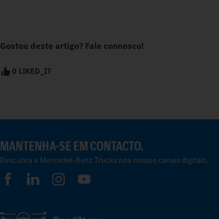
Gostou deste artigo? Fale connosco!
0 LIKED_IT
MANTENHA-SE EM CONTACTO.
Descubra a Mercedes-Benz Trucks nos nossos canais digitais.