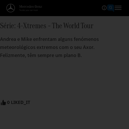
Série: 4-Xtremes – The World Tour
Andrea e Mike enfrentam alguns fenómenos
meteorológicos extremos com o seu Axor.
Felizmente, têm sempre um plano B.
0 LIKED_IT