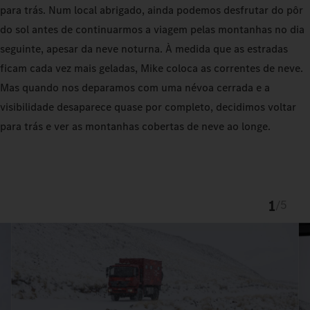
para trás. Num local abrigado, ainda podemos desfrutar do pôr
do sol antes de continuarmos a viagem pelas montanhas no dia
seguinte, apesar da neve noturna. À medida que as estradas
ficam cada vez mais geladas, Mike coloca as correntes de neve.
Mas quando nos deparamos com uma névoa cerrada e a
visibilidade desaparece quase por completo, decidimos voltar
para trás e ver as montanhas cobertas de neve ao longe.
1
/
5