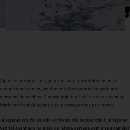
Alguns dias depois, dirigimo-nos para a fronteira chilena e
encontramos um engarrafamento inesperado causado por
centenas de ovelhas. O nosso objetivo é visitar o nosso amigo
Mario em Coyhaique antes de prosseguirmos para norte.
Já alguma vez foi parado de forma tão inesperada e já alguma
vez foi apanhado no meio de névoa cerrada com o seu camião?