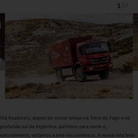
1
/
13
Olá Roadstars, depois do nosso tempo na Terra do Fogo e no
profundo sul da Argentina, partimos para norte e,
naturalmente, voltamos a levá-los connosco. A nossa rota leva-