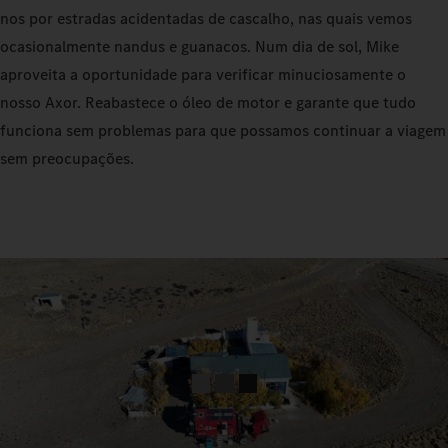
nos por estradas acidentadas de cascalho, nas quais vemos
ocasionalmente nandus e guanacos. Num dia de sol, Mike
aproveita a oportunidade para verificar minuciosamente o
nosso Axor. Reabastece o óleo de motor e garante que tudo
funciona sem problemas para que possamos continuar a viagem
sem preocupações.