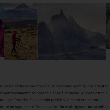
O nosso estilo de vida flexível sobre rodas permite-nos adaptar
espontaneamente os nossos planos à situação. A nossa estadia
no Lago Posadas é o exemplo perfeito. O plano era passar a
noite no lago, mas o frio e o vento forte obrigaram-nos a voltar